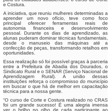
e Costura.
A iniciativa, que reuniu mulheres determinadas a
aprender um novo ofício, teve como foco
principal oferecer ferramentas reais de
autonomia financeira e desenvolvimento
pessoal. Durante os dias de aprendizado, as
alunas puderam dominar técnicas fundamentais,
desde o manuseio das máquinas até a
confecção de peças, transformando retalhos em
oportunidades.
Essa realização só foi possível graças à parceria
entre a Prefeitura de Abadia dos Dourados, o
Sindicato Rural e o SENAR (Serviço Nacional de
Aprendizagem Rural). A união dessas
instituições reforça o compromisso do município
em buscar o que há de melhor em capacitação
técnica para a nossa gente.
“O curso de Corte e Costura realizado no CRAS
foi um grande sucesso! É uma alegria imensa
ver o brilho no olho de cada participante ao