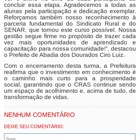
concluir essa etapa. Agradecemos a todas as
alunas pela participação e dedicação exemplar.
Reforçamos também nosso reconhecimento à
parceria fundamental do Sindicato Rural e do
SENAR, que tornou este curso possível. Nossa
gestão segue firme no propósito de trazer cada
vez mais oportunidades de aprendizado e
capacitação para nossa comunidade!”, destacou
o Prefeito de Abadia dos Dourados Ciro Luiz.
Com o encerramento desta turma, a Prefeitura
reafirma que o investimento em conhecimento é
o caminho mais curto para a prosperidade
social, garantindo que o CRAS continue sendo
um espaço de acolhimento e, acima de tudo, de
transformação de vidas.
NENHUM COMENTÁRIO
DEIXE SEU COMENTÁRIO: