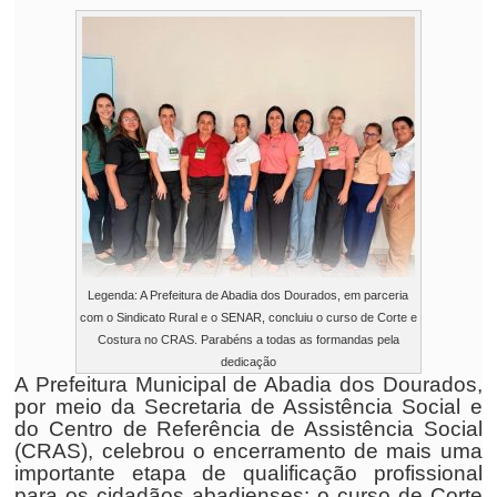
Legenda: A Prefeitura de Abadia dos Dourados, em parceria
com o Sindicato Rural e o SENAR, concluiu o curso de Corte e
Costura no CRAS. Parabéns a todas as formandas pela
dedicação
A Prefeitura Municipal de Abadia dos Dourados,
por meio da Secretaria de Assistência Social e
do Centro de Referência de Assistência Social
(CRAS), celebrou o encerramento de mais uma
importante etapa de qualificação profissional
para os cidadãos abadienses: o curso de Corte