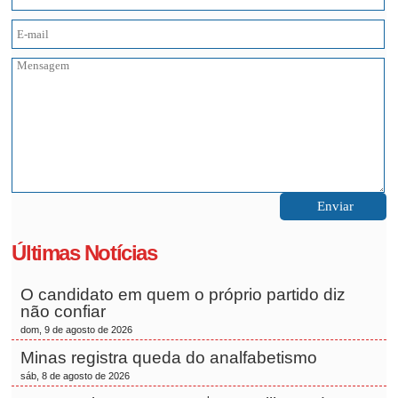
Últimas Notícias
O candidato em quem o próprio partido diz
não confiar
dom, 9 de agosto de 2026
Minas registra queda do analfabetismo
sáb, 8 de agosto de 2026