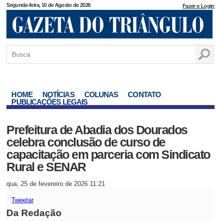
Segunda-feira, 10 de Agosto de 2026
Fazer o Login
HOME
NOTÍCIAS
COLUNAS
CONTATO
PUBLICAÇÕES LEGAIS
Prefeitura de Abadia dos Dourados
celebra conclusão de curso de
capacitação em parceria com Sindicato
Rural e SENAR
qua, 25 de fevereiro de 2026 11:21
Tweetar
Da Redação