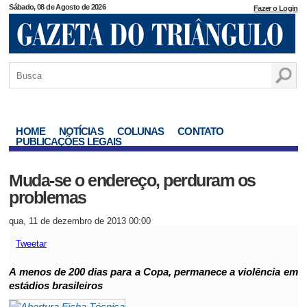
Sábado, 08 de Agosto de 2026
Fazer o Login
HOME
NOTÍCIAS
COLUNAS
CONTATO
PUBLICAÇÕES LEGAIS
Muda-se o endereço, perduram os
problemas
qua, 11 de dezembro de 2013 00:00
Tweetar
A menos de 200 dias para a Copa, permanece a violência em
estádios brasileiros