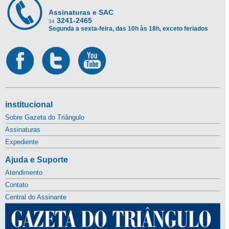
Assinaturas e SAC
3241-2465
34
Segunda a sexta-feira, das 10h às 18h, exceto feriados
institucional
Sobre Gazeta do Triângulo
Assinaturas
Expediente
Ajuda e Suporte
Atendimento
Contato
Central do Assinante