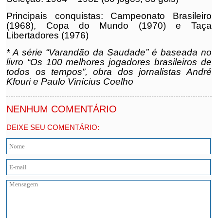
Principais conquistas: Campeonato Brasileiro
(1968), Copa do Mundo (1970) e Taça
Libertadores (1976)
* A série “Varandão da Saudade” é baseada no
livro “Os 100 melhores jogadores brasileiros de
todos os tempos”, obra dos jornalistas André
Kfouri e Paulo Vinícius Coelho
NENHUM COMENTÁRIO
DEIXE SEU COMENTÁRIO: