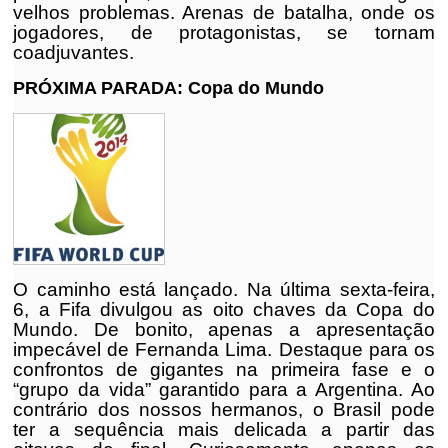
velhos problemas. Arenas de batalha, onde os
jogadores, de protagonistas, se tornam
coadjuvantes.
PRÓXIMA PARADA: Copa do Mundo
O caminho está lançado. Na última sexta-feira,
6, a Fifa divulgou as oito chaves da Copa do
Mundo. De bonito, apenas a apresentação
impecável de Fernanda Lima. Destaque para os
confrontos de gigantes na primeira fase e o
“grupo da vida” garantido para a Argentina. Ao
contrário dos nossos hermanos, o Brasil pode
ter a sequência mais delicada a partir das