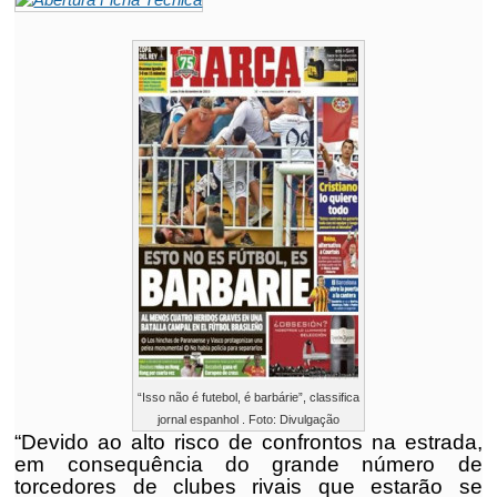
“Isso não é futebol, é barbárie”, classifica
jornal espanhol . Foto: Divulgação
“Devido ao alto risco de confrontos na estrada,
em consequência do grande número de
torcedores de clubes rivais que estarão se