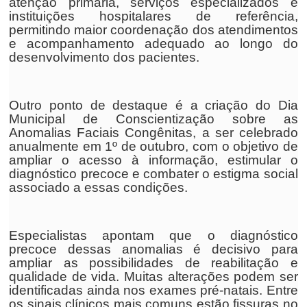
atenção primária, serviços especializados e
instituições hospitalares de referência,
permitindo maior coordenação dos atendimentos
e acompanhamento adequado ao longo do
desenvolvimento dos pacientes.
Outro ponto de destaque é a criação do Dia
Municipal de Conscientização sobre as
Anomalias Faciais Congênitas, a ser celebrado
anualmente em 1º de outubro, com o objetivo de
ampliar o acesso à informação, estimular o
diagnóstico precoce e combater o estigma social
associado a essas condições.
Especialistas apontam que o diagnóstico
precoce dessas anomalias é decisivo para
ampliar as possibilidades de reabilitação e
qualidade de vida. Muitas alterações podem ser
identificadas ainda nos exames pré-natais. Entre
os sinais clínicos mais comuns estão fissuras no