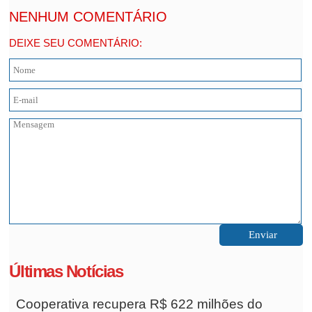
NENHUM COMENTÁRIO
DEIXE SEU COMENTÁRIO:
Últimas Notícias
Cooperativa recupera R$ 622 milhões do