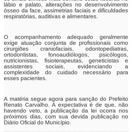
lábio e palato, alterações no desenvolvimento
ósseo da face, assimetrias faciais e dificuldades
respiratórias, auditivas e alimentares.
O acompanhamento adequado geralmente
exige atuação conjunta de profissionais como
cirurgiões craniofaciais, odontopediatras,
ortodontistas, fonoaudiólogos, psicólogos,
nutricionistas, fisioterapeutas, geneticistas e
assistentes sociais, evidenciando a
complexidade do cuidado necessário para
esses pacientes.
A matéria segue agora para sanção do Prefeito
Renato Carvalho. A expectativa é de que, não
havendo veto, a publicação da lei ocorra nos
próximos dias, com sua devida publicação no
Diário Oficial do Município.