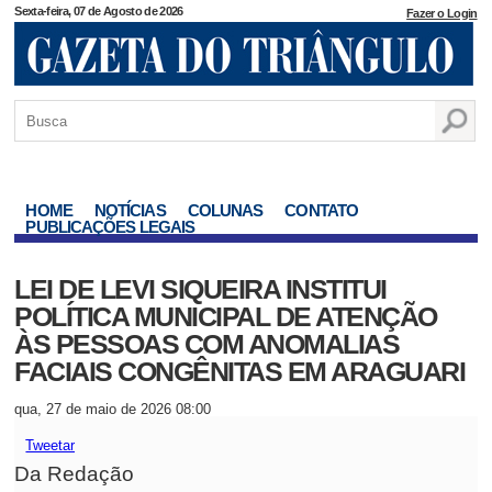
Sexta-feira, 07 de Agosto de 2026
Fazer o Login
HOME
NOTÍCIAS
COLUNAS
CONTATO
PUBLICAÇÕES LEGAIS
LEI DE LEVI SIQUEIRA INSTITUI
POLÍTICA MUNICIPAL DE ATENÇÃO
ÀS PESSOAS COM ANOMALIAS
FACIAIS CONGÊNITAS EM ARAGUARI
qua, 27 de maio de 2026 08:00
Tweetar
Da Redação