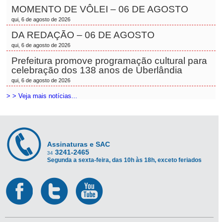
MOMENTO DE VÔLEI – 06 DE AGOSTO
qui, 6 de agosto de 2026
DA REDAÇÃO – 06 DE AGOSTO
qui, 6 de agosto de 2026
Prefeitura promove programação cultural para
celebração dos 138 anos de Uberlândia
qui, 6 de agosto de 2026
> > Veja mais notícias...
Assinaturas e SAC
3241-2465
34
Segunda a sexta-feira, das 10h às 18h, exceto feriados