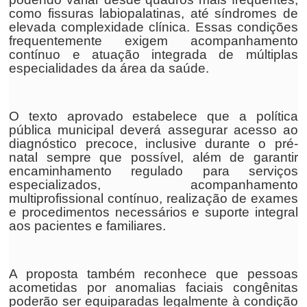
como fissuras labiopalatinas, até síndromes de
elevada complexidade clínica. Essas condições
frequentemente exigem acompanhamento
contínuo e atuação integrada de múltiplas
especialidades da área da saúde.
O texto aprovado estabelece que a política
pública municipal deverá assegurar acesso ao
diagnóstico precoce, inclusive durante o pré-
natal sempre que possível, além de garantir
encaminhamento regulado para serviços
especializados, acompanhamento
multiprofissional contínuo, realização de exames
e procedimentos necessários e suporte integral
aos pacientes e familiares.
A proposta também reconhece que pessoas
acometidas por anomalias faciais congênitas
poderão ser equiparadas legalmente à condição