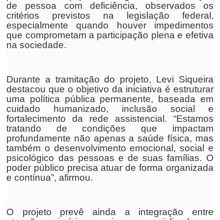
de pessoa com deficiência, observados os
critérios previstos na legislação federal,
especialmente quando houver impedimentos
que comprometam a participação plena e efetiva
na sociedade.
Durante a tramitação do projeto, Levi Siqueira
destacou que o objetivo da iniciativa é estruturar
uma política pública permanente, baseada em
cuidado humanizado, inclusão social e
fortalecimento da rede assistencial. “Estamos
tratando de condições que impactam
profundamente não apenas a saúde física, mas
também o desenvolvimento emocional, social e
psicológico das pessoas e de suas famílias. O
poder público precisa atuar de forma organizada
e contínua”, afirmou.
O projeto prevê ainda a integração entre