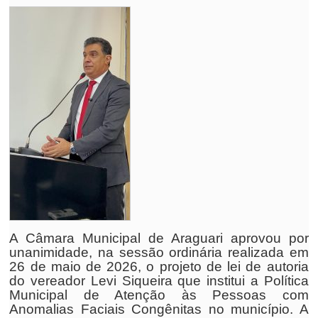
A Câmara Municipal de Araguari aprovou por
unanimidade, na sessão ordinária realizada em
26 de maio de 2026, o projeto de lei de autoria
do vereador Levi Siqueira que institui a Política
Municipal de Atenção às Pessoas com
Anomalias Faciais Congênitas no município. A