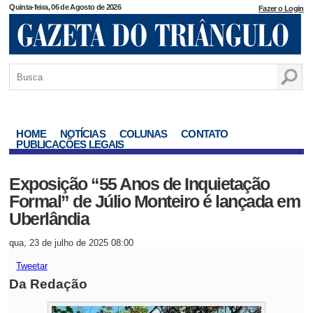
Quinta-feira, 06 de Agosto de 2026
Fazer o Login
HOME
NOTÍCIAS
COLUNAS
CONTATO
PUBLICAÇÕES LEGAIS
Exposição “55 Anos de Inquietação
Formal” de Júlio Monteiro é lançada em
Uberlândia
qua, 23 de julho de 2025 08:00
Tweetar
Da Redação