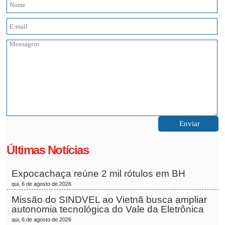
Últimas Notícias
Expocachaça reúne 2 mil rótulos em BH
qui, 6 de agosto de 2026
Missão do SINDVEL ao Vietnã busca ampliar
autonomia tecnológica do Vale da Eletrônica
qui, 6 de agosto de 2026