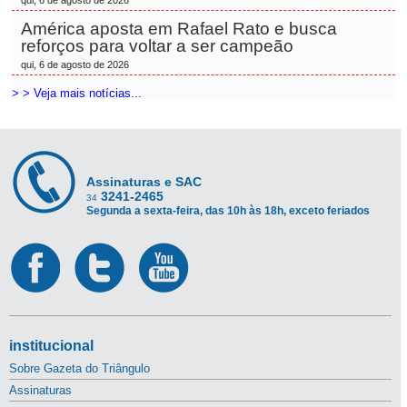
qui, 6 de agosto de 2026
América aposta em Rafael Rato e busca
reforços para voltar a ser campeão
qui, 6 de agosto de 2026
> > Veja mais notícias...
Assinaturas e SAC
3241-2465
34
Segunda a sexta-feira, das 10h às 18h, exceto feriados
institucional
Sobre Gazeta do Triângulo
Assinaturas