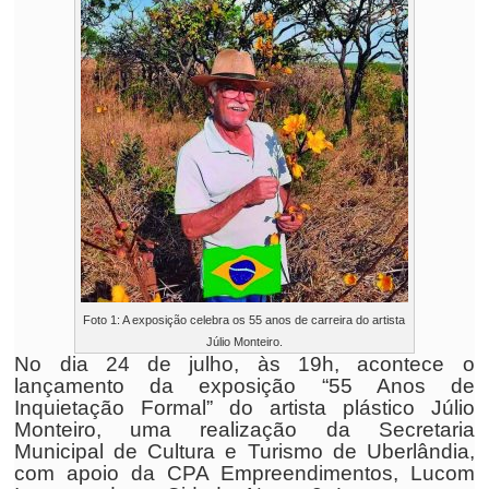
Foto 1: A exposição celebra os 55 anos de carreira do artista
Júlio Monteiro.
No dia 24 de julho, às 19h, acontece o
lançamento da exposição “55 Anos de
Inquietação Formal” do artista plástico Júlio
Monteiro, uma realização da Secretaria
Municipal de Cultura e Turismo de Uberlândia,
com apoio da CPA Empreendimentos, Lucom