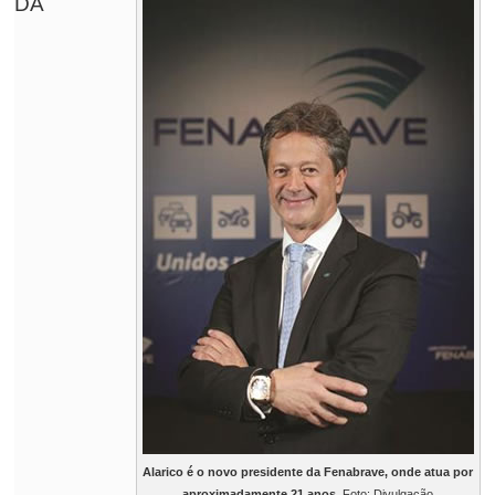
DA
Alarico é o novo presidente da Fenabrave, onde atua por
aproximadamente 21 anos.
Foto: Divulgação