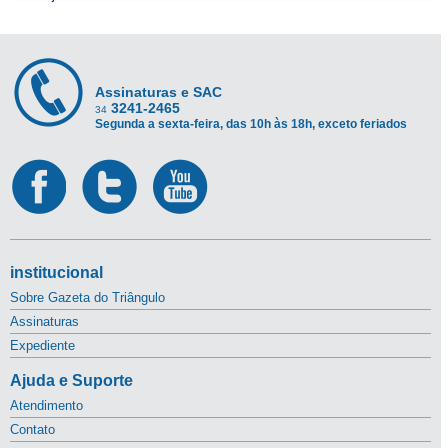
Assinaturas e SAC
3241-2465
34
Segunda a sexta-feira, das 10h às 18h, exceto feriados
institucional
Sobre Gazeta do Triângulo
Assinaturas
Expediente
Ajuda e Suporte
Atendimento
Contato