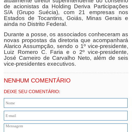
atualmente diretor superintendente do conselho
de acionistas da Holding Deriva Participações
S/A (Grupo Suécia), com 21 empresas nos
Estados de Tocantins, Goiás, Minas Gerais e
ainda no Distrito Federal.
Durante a posse, os associados conheceram as
novas propostas da diretoria que acompanhará
Alarico Assumpção, sendo o 1º vice-presidente,
Luiz Romero C. Faria e o 2º vice-presidente,
José Carneiro de Carvalho Neto, além de seis
vice-presidentes executivos.
NENHUM COMENTÁRIO
DEIXE SEU COMENTÁRIO: