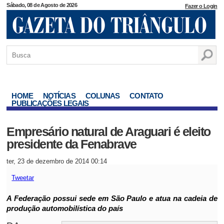
Sábado, 08 de Agosto de 2026
Fazer o Login
HOME
NOTÍCIAS
COLUNAS
CONTATO
PUBLICAÇÕES LEGAIS
Empresário natural de Araguari é eleito
presidente da Fenabrave
ter, 23 de dezembro de 2014 00:14
Tweetar
A Federação possui sede em São Paulo e atua na cadeia de
produção automobilística do país