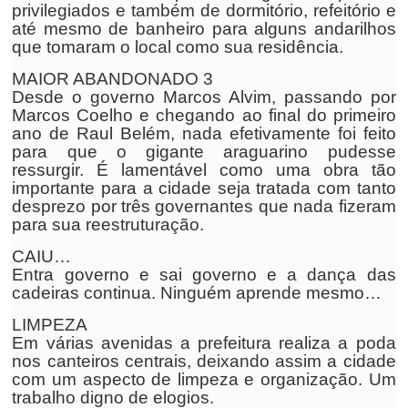
privilegiados e também de dormitório, refeitório e
até mesmo de banheiro para alguns andarilhos
que tomaram o local como sua residência.
MAIOR ABANDONADO 3
Desde o governo Marcos Alvim, passando por
Marcos Coelho e chegando ao final do primeiro
ano de Raul Belém, nada efetivamente foi feito
para que o gigante araguarino pudesse
ressurgir. É lamentável como uma obra tão
importante para a cidade seja tratada com tanto
desprezo por três governantes que nada fizeram
para sua reestruturação.
CAIU…
Entra governo e sai governo e a dança das
cadeiras continua. Ninguém aprende mesmo…
LIMPEZA
Em várias avenidas a prefeitura realiza a poda
nos canteiros centrais, deixando assim a cidade
com um aspecto de limpeza e organização. Um
trabalho digno de elogios.