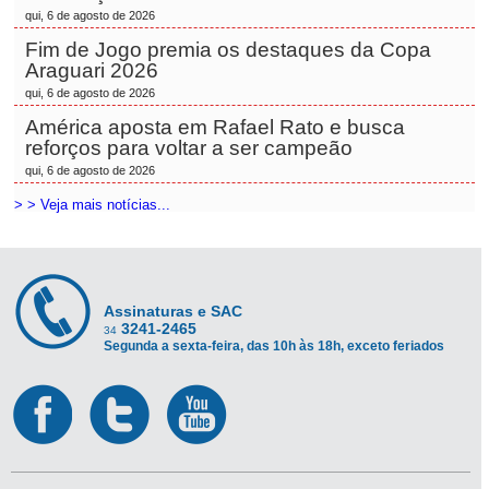
qui, 6 de agosto de 2026
Fim de Jogo premia os destaques da Copa
Araguari 2026
qui, 6 de agosto de 2026
América aposta em Rafael Rato e busca
reforços para voltar a ser campeão
qui, 6 de agosto de 2026
> > Veja mais notícias...
Assinaturas e SAC
3241-2465
34
Segunda a sexta-feira, das 10h às 18h, exceto feriados