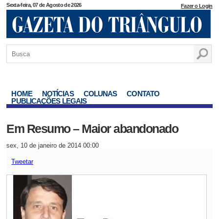
Sexta-feira, 07 de Agosto de 2026
Fazer o Login
HOME
NOTÍCIAS
COLUNAS
CONTATO
PUBLICAÇÕES LEGAIS
Em Resumo – Maior abandonado
sex, 10 de janeiro de 2014 00:00
Tweetar