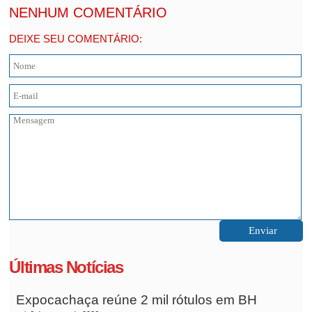
NENHUM COMENTÁRIO
DEIXE SEU COMENTÁRIO:
Últimas Notícias
Expocachaça reúne 2 mil rótulos em BH