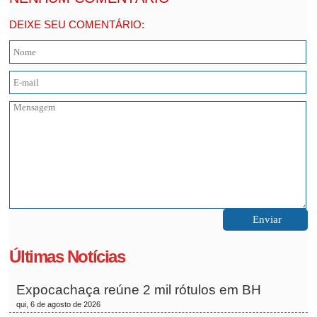
DEIXE SEU COMENTÁRIO:
Últimas Notícias
Expocachaça reúne 2 mil rótulos em BH
qui, 6 de agosto de 2026