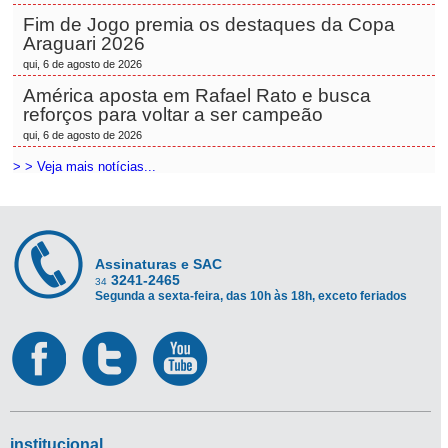
Fim de Jogo premia os destaques da Copa
Araguari 2026
qui, 6 de agosto de 2026
América aposta em Rafael Rato e busca
reforços para voltar a ser campeão
qui, 6 de agosto de 2026
> > Veja mais notícias...
Assinaturas e SAC
3241-2465
34
Segunda a sexta-feira, das 10h às 18h, exceto feriados
institucional