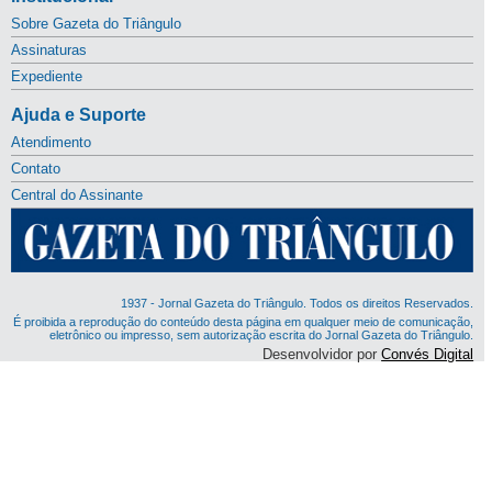
Sobre Gazeta do Triângulo
Assinaturas
Expediente
Ajuda e Suporte
Atendimento
Contato
Central do Assinante
1937 - Jornal Gazeta do Triângulo. Todos os direitos Reservados.
É proibida a reprodução do conteúdo desta página em qualquer meio de comunicação,
eletrônico ou impresso, sem autorização escrita do Jornal Gazeta do Triângulo.
Desenvolvidor por
Convés Digital