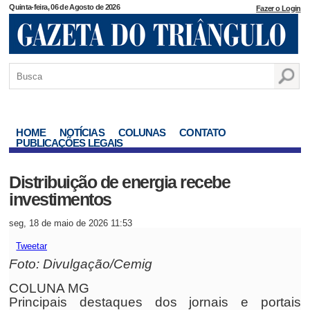
Quinta-feira, 06 de Agosto de 2026
Fazer o Login
HOME
NOTÍCIAS
COLUNAS
CONTATO
PUBLICAÇÕES LEGAIS
Distribuição de energia recebe
investimentos
seg, 18 de maio de 2026 11:53
Tweetar
Foto: Divulgação/Cemig
COLUNA MG
Principais destaques dos jornais e portais