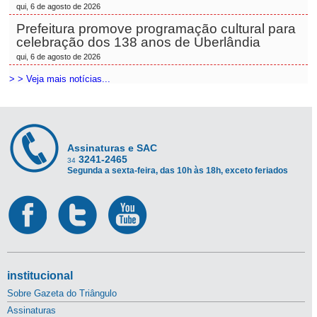
qui, 6 de agosto de 2026
Prefeitura promove programação cultural para
celebração dos 138 anos de Uberlândia
qui, 6 de agosto de 2026
> > Veja mais notícias...
Assinaturas e SAC
3241-2465
34
Segunda a sexta-feira, das 10h às 18h, exceto feriados
institucional
Sobre Gazeta do Triângulo
Assinaturas