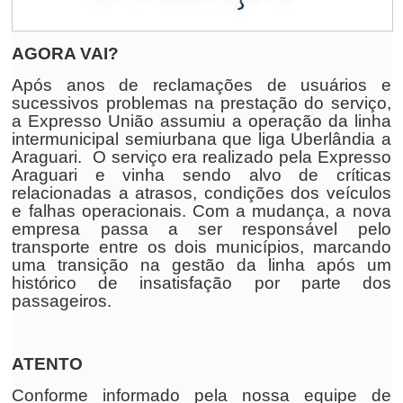
AGORA VAI?
Após anos de reclamações de usuários e
sucessivos problemas na prestação do serviço,
a Expresso União assumiu a operação da linha
intermunicipal semiurbana que liga Uberlândia a
Araguari. O serviço era realizado pela Expresso
Araguari e vinha sendo alvo de críticas
relacionadas a atrasos, condições dos veículos
e falhas operacionais. Com a mudança, a nova
empresa passa a ser responsável pelo
transporte entre os dois municípios, marcando
uma transição na gestão da linha após um
histórico de insatisfação por parte dos
passageiros.
ATENTO
Conforme informado pela nossa equipe de