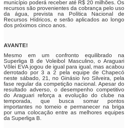
município poderá receber até R$ 20 milhões. Os
recursos são provenientes da cobrança pelo uso
da água, prevista na Política Nacional de
Recursos Hídricos, e serão aplicados ao longo
dos próximos cinco anos.
AVANTE!
Mesmo em um confronto equilibrado na
Superliga B de Voleibol Masculino, o Araguari
Vôlei EVA jogou de igual para igual, mas acabou
derrotado por 3 a 2 pela equipe de Chapecó
neste sábado, 21, no Ginásio Ivo Silveira, pela
fase regular da competição nacional. Apesar do
resultado adverso, o desempenho competitivo
do Araguari reforça a evolução do clube na
temporada, que busca somar pontos
importantes no torneio e permanecer na briga
por uma colocação entre as melhores equipes
da Superliga B.