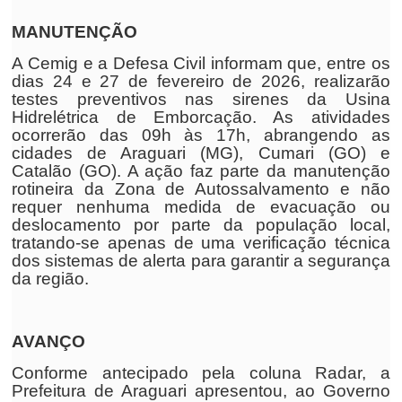
MANUTENÇÃO
A Cemig e a Defesa Civil informam que, entre os
dias 24 e 27 de fevereiro de 2026, realizarão
testes preventivos nas sirenes da Usina
Hidrelétrica de Emborcação. As atividades
ocorrerão das 09h às 17h, abrangendo as
cidades de Araguari (MG), Cumari (GO) e
Catalão (GO). A ação faz parte da manutenção
rotineira da Zona de Autossalvamento e não
requer nenhuma medida de evacuação ou
deslocamento por parte da população local,
tratando-se apenas de uma verificação técnica
dos sistemas de alerta para garantir a segurança
da região.
AVANÇO
Conforme antecipado pela coluna Radar, a
Prefeitura de Araguari apresentou, ao Governo