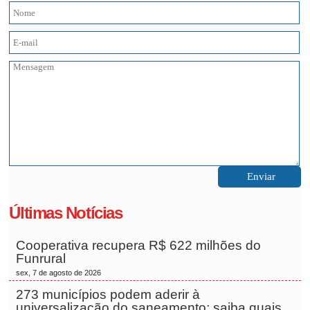
Últimas Notícias
Cooperativa recupera R$ 622 milhões do
Funrural
sex, 7 de agosto de 2026
273 municípios podem aderir à
universalização do saneamento; saiba quais