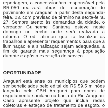
reportagem, a concessionária responsável pela
BR-050 realizará obras de recuperação do
pavimento em Araguari a partir desta segunda-
feira, 23, com previsão de término na sexta-feira,
27. Sempre atento às demandas da cidade, o
vereador Guilherme Santana esteve neste
domingo no trecho onde será realizada a
reforma. O edil afirmou que irá fiscalizar os
trabalhos e apresentar requerimentos para que a
iluminação e a sinalização sejam adequadas, a
fim de garantir mais segurança à população
durante e após a execução do serviço.
OPORTUNIDADE
Araguari está entre os municípios que podem
ser beneficiados pelo edital de R$ 59,5 milhões
lançado pelo CBH Araguari para obras de
esgotamento sanitário na bacia do Rio Araguari.
Caso apresente projeto que inclua redes
coletoras e estação de tratamento de esgoto, o