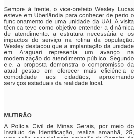
Sempre à frente, o vice-prefeito Wesley Lucas
esteve em Uberlândia para conhecer de perto o
funcionamento de uma unidade da UAI. A visita
técnica teve como objetivo entender a dinâmica
de atendimento, a estrutura necessária e os
impactos do serviço na rotina da população.
Wesley destacou que a implantação da unidade
em Araguari representa um avanço na
modernização do atendimento público. Segundo
ele, a proposta demonstra o compromisso da
atual gestão em oferecer mais eficiência e
comodidade aos cidadãos, aproximando
serviços estaduais da realidade local.
MUTIRÃO
A Polícia Civil de Minas Gerais, por meio do
Instituto de Identificação, realiza amanhã, 25,