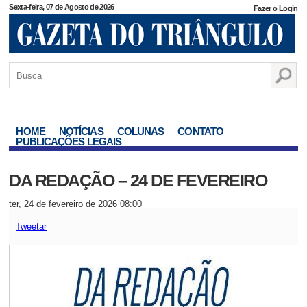
Sexta-feira, 07 de Agosto de 2026
Fazer o Login
HOME
NOTÍCIAS
COLUNAS
CONTATO
PUBLICAÇÕES LEGAIS
DA REDAÇÃO – 24 DE FEVEREIRO
ter, 24 de fevereiro de 2026 08:00
Tweetar