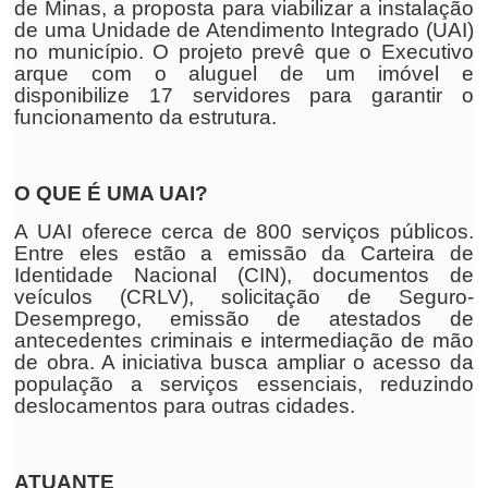
de Minas, a proposta para viabilizar a instalação
de uma Unidade de Atendimento Integrado (UAI)
no município. O projeto prevê que o Executivo
arque com o aluguel de um imóvel e
disponibilize 17 servidores para garantir o
funcionamento da estrutura.
O QUE É UMA UAI?
A UAI oferece cerca de 800 serviços públicos.
Entre eles estão a emissão da Carteira de
Identidade Nacional (CIN), documentos de
veículos (CRLV), solicitação de Seguro-
Desemprego, emissão de atestados de
antecedentes criminais e intermediação de mão
de obra. A iniciativa busca ampliar o acesso da
população a serviços essenciais, reduzindo
deslocamentos para outras cidades.
ATUANTE