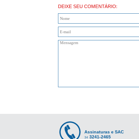
DEIXE SEU COMENTÁRIO:
Assinaturas e SAC
3241-2465
34