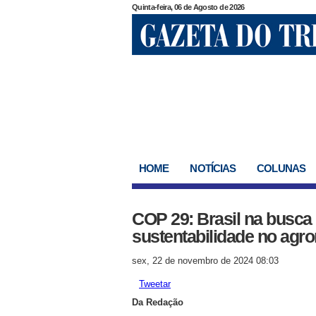
Quinta-feira, 06 de Agosto de 2026
HOME
NOTÍCIAS
COLUNAS
COP 29: Brasil na busca 
sustentabilidade no agr
sex, 22 de novembro de 2024 08:03
Tweetar
Da Redação