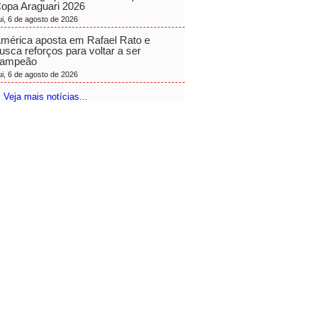
opa Araguari 2026
ui, 6 de agosto de 2026
mérica aposta em Rafael Rato e
usca reforços para voltar a ser
ampeão
ui, 6 de agosto de 2026
 Veja mais notícias...