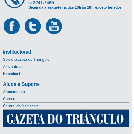
3241-2465
34
Segunda a sexta-feira, das 10h às 18h, exceto feriados
institucional
Sobre Gazeta do Triângulo
Assinaturas
Expediente
Ajuda e Suporte
Atendimento
Contato
Central do Assinante