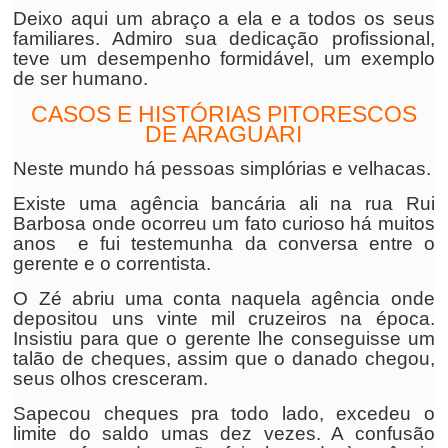
Deixo aqui um abraço a ela e a todos os seus
familiares. Admiro sua dedicação profissional,
teve um desempenho formidável, um exemplo
de ser humano.
CASOS E HISTÓRIAS PITORESCOS
DE ARAGUARI
Neste mundo há pessoas simplórias e velhacas.
Existe uma agência bancária ali na rua Rui
Barbosa onde ocorreu um fato curioso há muitos
anos e fui testemunha da conversa entre o
gerente e o correntista.
O Zé abriu uma conta naquela agência onde
depositou uns vinte mil cruzeiros na época.
Insistiu para que o gerente lhe conseguisse um
talão de cheques, assim que o danado chegou,
seus olhos cresceram.
Sapecou cheques pra todo lado, excedeu o
limite do saldo umas dez vezes. A confusão