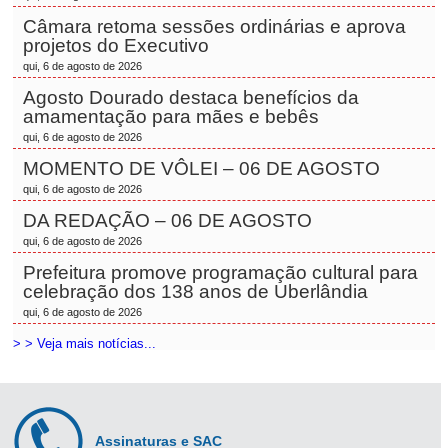
Câmara retoma sessões ordinárias e aprova
projetos do Executivo
qui, 6 de agosto de 2026
Agosto Dourado destaca benefícios da
amamentação para mães e bebês
qui, 6 de agosto de 2026
MOMENTO DE VÔLEI – 06 DE AGOSTO
qui, 6 de agosto de 2026
DA REDAÇÃO – 06 DE AGOSTO
qui, 6 de agosto de 2026
Prefeitura promove programação cultural para
celebração dos 138 anos de Uberlândia
qui, 6 de agosto de 2026
> > Veja mais notícias...
Assinaturas e SAC