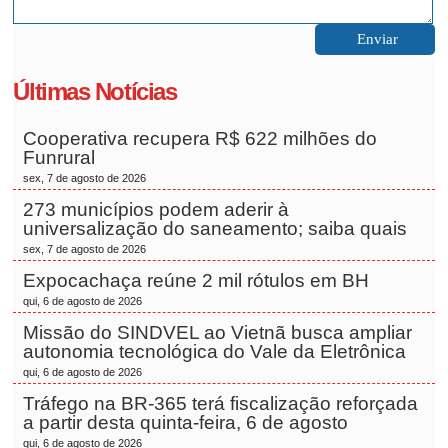
Últimas Notícias
Cooperativa recupera R$ 622 milhões do
Funrural
sex, 7 de agosto de 2026
273 municípios podem aderir à
universalização do saneamento; saiba quais
sex, 7 de agosto de 2026
Expocachaça reúne 2 mil rótulos em BH
qui, 6 de agosto de 2026
Missão do SINDVEL ao Vietnã busca ampliar
autonomia tecnológica do Vale da Eletrônica
qui, 6 de agosto de 2026
Tráfego na BR-365 terá fiscalização reforçada
a partir desta quinta-feira, 6 de agosto
qui, 6 de agosto de 2026