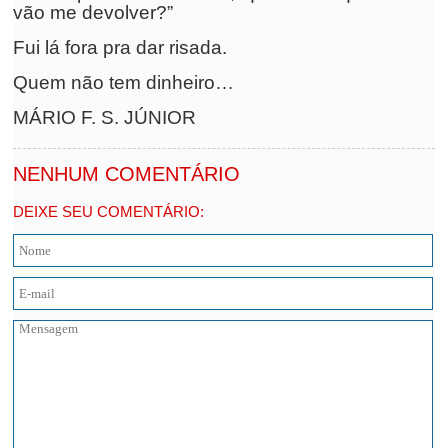
vão me devolver?”
Fui lá fora pra dar risada.
Quem não tem dinheiro…
MÁRIO F. S. JÚNIOR
NENHUM COMENTÁRIO
DEIXE SEU COMENTÁRIO: