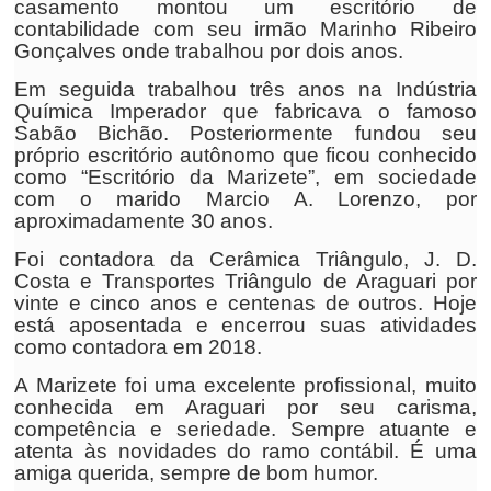
casamento montou um escritório de
contabilidade com seu irmão Marinho Ribeiro
Gonçalves onde trabalhou por dois anos.
Em seguida trabalhou três anos na Indústria
Química Imperador que fabricava o famoso
Sabão Bichão. Posteriormente fundou seu
próprio escritório autônomo que ficou conhecido
como “Escritório da Marizete”, em sociedade
com o marido Marcio A. Lorenzo, por
aproximadamente 30 anos.
Foi contadora da Cerâmica Triângulo, J. D.
Costa e Transportes Triângulo de Araguari por
vinte e cinco anos e centenas de outros. Hoje
está aposentada e encerrou suas atividades
como contadora em 2018.
A Marizete foi uma excelente profissional, muito
conhecida em Araguari por seu carisma,
competência e seriedade. Sempre atuante e
atenta às novidades do ramo contábil. É uma
amiga querida, sempre de bom humor.