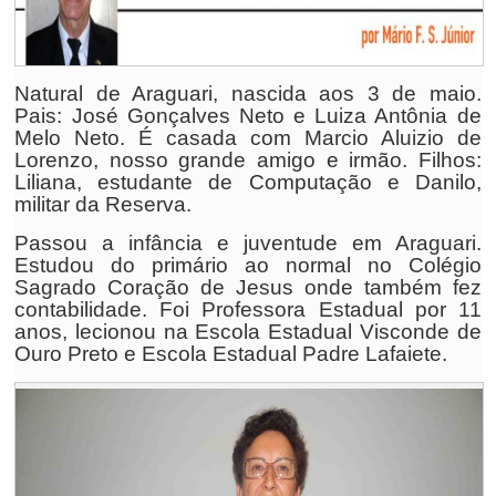
Natural de Araguari, nascida aos 3 de maio.
Pais: José Gonçalves Neto e Luiza Antônia de
Melo Neto. É casada com Marcio Aluizio de
Lorenzo, nosso grande amigo e irmão. Filhos:
Liliana, estudante de Computação e Danilo,
militar da Reserva.
Passou a infância e juventude em Araguari.
Estudou do primário ao normal no Colégio
Sagrado Coração de Jesus onde também fez
contabilidade. Foi Professora Estadual por 11
anos, lecionou na Escola Estadual Visconde de
Ouro Preto e Escola Estadual Padre Lafaiete.