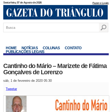
Sexta-feira, 07 de Agosto de 2026
Fazer o Login
HOME
NOTÍCIAS
COLUNAS
CONTATO
PUBLICAÇÕES LEGAIS
Cantinho do Mário – Marizete de Fátima
Gonçalves de Lorenzo
sáb, 1 de fevereiro de 2020 05:30
Tweetar