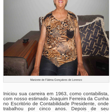
Marizete de Fátima Gonçalves de Lorenzo
Iniciou sua carreira em 1963, como contabilista,
com nosso estimado Joaquim Ferreira da Cunha
no Escritório de Contabilidade Presidente, onde
trabalhou por cinco anos. Depois de seu