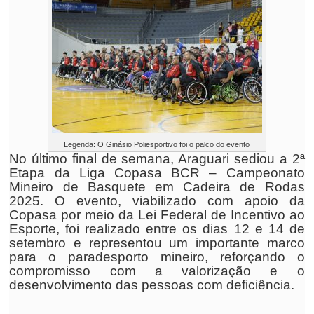
Legenda: O Ginásio Poliesportivo foi o palco do evento
No último final de semana, Araguari sediou a 2ª
Etapa da Liga Copasa BCR – Campeonato
Mineiro de Basquete em Cadeira de Rodas
2025. O evento, viabilizado com apoio da
Copasa por meio da Lei Federal de Incentivo ao
Esporte, foi realizado entre os dias 12 e 14 de
setembro e representou um importante marco
para o paradesporto mineiro, reforçando o
compromisso com a valorização e o
desenvolvimento das pessoas com deficiência.