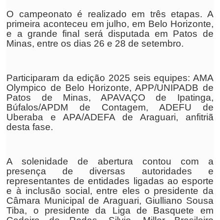
O campeonato é realizado em três etapas. A
primeira aconteceu em julho, em Belo Horizonte,
e a grande final será disputada em Patos de
Minas, entre os dias 26 e 28 de setembro.
Participaram da edição 2025 seis equipes: AMA
Olympico de Belo Horizonte, APP/UNIPADB de
Patos de Minas, APAVAÇO de Ipatinga,
Búfalos/APDM de Contagem, ADEFU de
Uberaba e APA/ADEFA de Araguari, anfitriã
desta fase.
A solenidade de abertura contou com a
presença de diversas autoridades e
representantes de entidades ligadas ao esporte
e à inclusão social, entre eles o presidente da
Câmara Municipal de Araguari, Giulliano Sousa
Tiba, o presidente da Liga de Basquete em