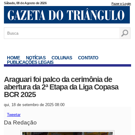
Sábado, 08 de Agosto de 2026
Fazer o Login
HOME
NOTÍCIAS
COLUNAS
CONTATO
PUBLICAÇÕES LEGAIS
Araguari foi palco da cerimônia de
abertura da 2ª Etapa da Liga Copasa
BCR 2025
qui, 18 de setembro de 2025 08:00
Tweetar
Da Redação