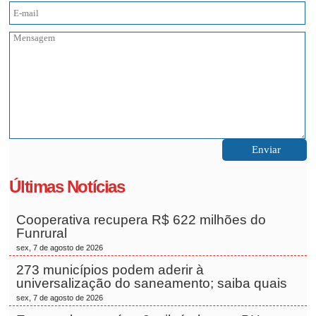
Últimas Notícias
Cooperativa recupera R$ 622 milhões do
Funrural
sex, 7 de agosto de 2026
273 municípios podem aderir à
universalização do saneamento; saiba quais
sex, 7 de agosto de 2026