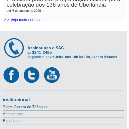
celebração dos 138 anos de Uberlândia
qui, 6 de agosto de 2026
> > Veja mais notícias...
Assinaturas e SAC
3241-2465
34
Segunda a sexta-feira, das 10h às 18h, exceto feriados
institucional
Sobre Gazeta do Triângulo
Assinaturas
Expediente