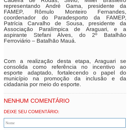
Cadeira de Rodas, Silvio, Miller Brasileiro
representando André Gama, presidente da
FAMEP, Rômulo Monteiro Fernandes,
coordenador do Paradesporto da FAMEP,
Patrícia Carvalho de Sousa, presidente da
Associação Paralímpica de Araguari, e a
aspirante Stefani Alves, do 2º Batalhão
Ferroviário – Batalhão Mauá.
Com a realização desta etapa, Araguari se
consolida como referência no incentivo ao
esporte adaptado, fortalecendo o papel do
município na promoção da inclusão e da
cidadania por meio do esporte.
NENHUM COMENTÁRIO
DEIXE SEU COMENTÁRIO: