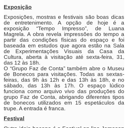
Exposição
Exposições, mostras e festivais são boas dicas
de entretenimento. A opção de hoje é a
exposição “Tempo Impresso”, de Luana
Magrela. A obra revela impressões do tempo a
partir das condições físicas do espaço e foi
baseada em estudos que agora estão na Sala
de Experimentações Visuais da Casa da
Cultura, aberta à visitação até sexta-feira, 31,
das 12 às 18h.
O “Grupo Faz de Conta” também abre o Museu
de Bonecos para visitações. Todas as sextas-
feiras, das 9h às 12h e das 13h às 18h, e no
sábado, das 13h às 17h. O espaço lúdico
funciona como arquivo vivo das produções do
grupo Faz de Conta, abrigando diferentes tipos
de bonecos utilizados em 15 espetáculos da
trupe. A entrada é franca.
Festival