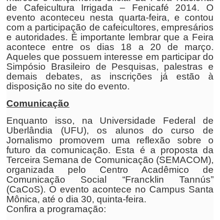
de Cafeicultura Irrigada – Fenicafé 2014. O
evento aconteceu nesta quarta-feira, e contou
com a participação de cafeicultores, empresários
e autoridades. É importante lembrar que a Feira
acontece entre os dias 18 a 20 de março.
Aqueles que possuem interesse em participar do
Simpósio Brasileiro de Pesquisas, palestras e
demais debates, as inscrições já estão à
disposição no site do evento.
Comunicação
Enquanto isso, na Universidade Federal de
Uberlândia (UFU), os alunos do curso de
Jornalismo promovem uma reflexão sobre o
futuro da comunicação. Esta é a proposta da
Terceira Semana de Comunicação (SEMACOM),
organizada pelo Centro Acadêmico de
Comunicação Social “Francklin Tannús”
(CaCoS). O evento acontece no Campus Santa
Mônica, até o dia 30, quinta-feira.
Confira a programação: