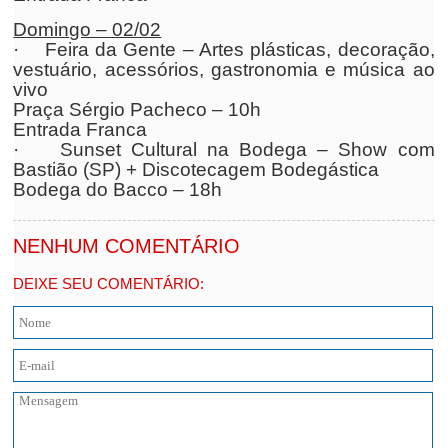
Domingo – 02/02
· Feira da Gente – Artes plásticas, decoração,
vestuário, acessórios, gastronomia e música ao
vivo
Praça Sérgio Pacheco – 10h
Entrada Franca
· Sunset Cultural na Bodega – Show com
Bastião (SP) + Discotecagem Bodegástica
Bodega do Bacco – 18h
NENHUM COMENTÁRIO
DEIXE SEU COMENTÁRIO: