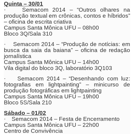
Quinta – 30/01
· Semacom 2014 – “Outros olhares na
produção textual em crônicas, contos e híbridos”
– oficina de escrita criativa
Campus Santa Mônica UFU – 08h00
Bloco 3Q/Sala 310
· Semacom 2014 – “Produção de notícias: em
busca da saia da baiana” – oficina de redação
jornalística
Campus Santa Mônica UFU – 14h00
Vila digital do bloco 3Q, laboratório 3Q103
· Semacom 2014 – “Desenhando com luz:
fotografias em lightpainting” – minicurso de
produção fotográficas em lightpainting
Campus Santa Mônica UFU – 19h00
Bloco 5S/Sala 210
Sábado – 01/02
· Semacom 2014 – Festa de Encerramento
Campus Santa Mônica UFU – 22h00
Centro de Convivência