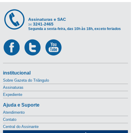
Assinaturas e SAC
3241-2465
34
Segunda a sexta-feira, das 10h às 18h, exceto feriados
institucional
Sobre Gazeta do Triângulo
Assinaturas
Expediente
Ajuda e Suporte
Atendimento
Contato
Central do Assinante