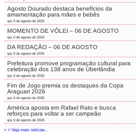
Agosto Dourado destaca benefícios da
amamentação para mães e bebês
qui, 6 de agosto de 2026
MOMENTO DE VÔLEI – 06 DE AGOSTO
qui, 6 de agosto de 2026
DA REDAÇÃO – 06 DE AGOSTO
qui, 6 de agosto de 2026
Prefeitura promove programação cultural para
celebração dos 138 anos de Uberlândia
qui, 6 de agosto de 2026
Fim de Jogo premia os destaques da Copa
Araguari 2026
qui, 6 de agosto de 2026
América aposta em Rafael Rato e busca
reforços para voltar a ser campeão
qui, 6 de agosto de 2026
> > Veja mais notícias...