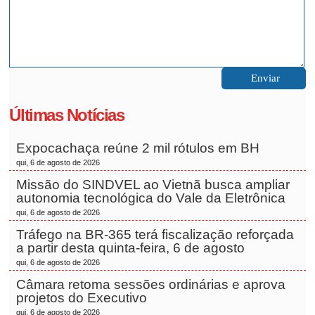
Últimas Notícias
Expocachaça reúne 2 mil rótulos em BH
qui, 6 de agosto de 2026
Missão do SINDVEL ao Vietnã busca ampliar
autonomia tecnológica do Vale da Eletrônica
qui, 6 de agosto de 2026
Tráfego na BR-365 terá fiscalização reforçada
a partir desta quinta-feira, 6 de agosto
qui, 6 de agosto de 2026
Câmara retoma sessões ordinárias e aprova
projetos do Executivo
qui, 6 de agosto de 2026