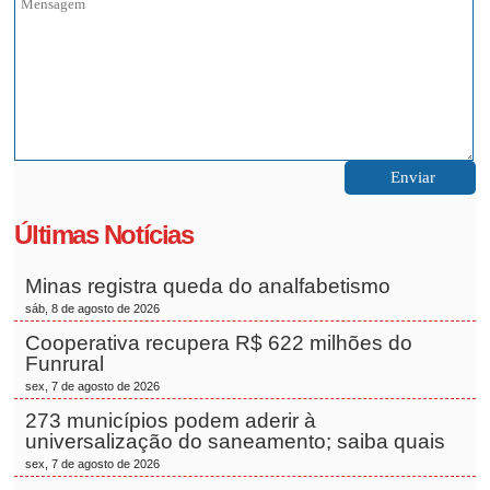
Últimas Notícias
Minas registra queda do analfabetismo
sáb, 8 de agosto de 2026
Cooperativa recupera R$ 622 milhões do
Funrural
sex, 7 de agosto de 2026
273 municípios podem aderir à
universalização do saneamento; saiba quais
sex, 7 de agosto de 2026