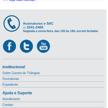
Assinaturas e SAC
3241-2465
34
Segunda a sexta-feira, das 10h às 18h, exceto feriados
institucional
Sobre Gazeta do Triângulo
Assinaturas
Expediente
Ajuda e Suporte
Atendimento
Contato