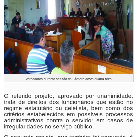
Vereadores durante sessão da Câmara desta quarta-feira
O referido projeto, aprovado por unanimidade,
trata de direitos dos funcionários que estão no
regime estatutário ou celetista, bem como dos
critérios estabelecidos em possíveis processos
administrativos contra o servidor em casos de
irregularidades no serviço público.