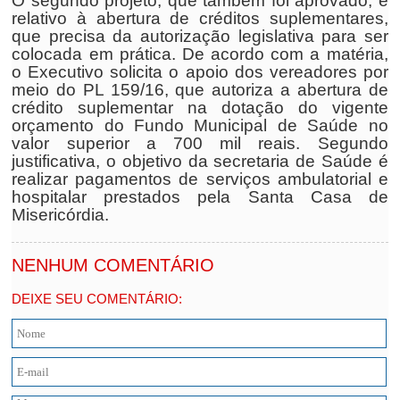
O segundo projeto, que também foi aprovado, é
relativo à abertura de créditos suplementares,
que precisa da autorização legislativa para ser
colocada em prática. De acordo com a matéria,
o Executivo solicita o apoio dos vereadores por
meio do PL 159/16, que autoriza a abertura de
crédito suplementar na dotação do vigente
orçamento do Fundo Municipal de Saúde no
valor superior a 700 mil reais. Segundo
justificativa, o objetivo da secretaria de Saúde é
realizar pagamentos de serviços ambulatorial e
hospitalar prestados pela Santa Casa de
Misericórdia.
NENHUM COMENTÁRIO
DEIXE SEU COMENTÁRIO: