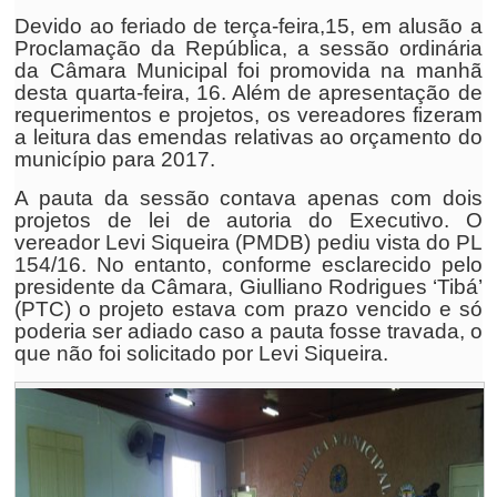
Devido ao feriado de terça-feira,15, em alusão a
Proclamação da República, a sessão ordinária
da Câmara Municipal foi promovida na manhã
desta quarta-feira, 16. Além de apresentação de
requerimentos e projetos, os vereadores fizeram
a leitura das emendas relativas ao orçamento do
município para 2017.
A pauta da sessão contava apenas com dois
projetos de lei de autoria do Executivo. O
vereador Levi Siqueira (PMDB) pediu vista do PL
154/16. No entanto, conforme esclarecido pelo
presidente da Câmara, Giulliano Rodrigues ‘Tibá’
(PTC) o projeto estava com prazo vencido e só
poderia ser adiado caso a pauta fosse travada, o
que não foi solicitado por Levi Siqueira.