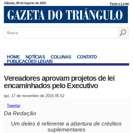
Sábado, 08 de Agosto de 2026
Fazer o Login
HOME
NOTÍCIAS
COLUNAS
CONTATO
PUBLICAÇÕES LEGAIS
Vereadores aprovam projetos de lei
encaminhados pelo Executivo
qui, 17 de novembro de 2016 05:52
Tweetar
Da Redação
Um deles é referente a abertura de créditos
suplementares