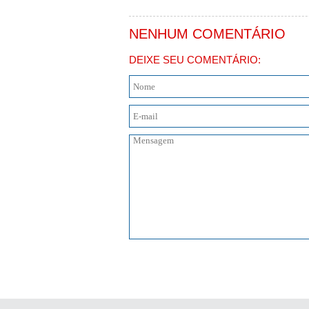
NENHUM COMENTÁRIO
DEIXE SEU COMENTÁRIO: