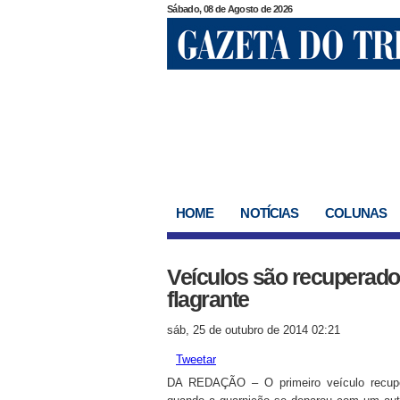
Sábado, 08 de Agosto de 2026
HOME
NOTÍCIAS
COLUNAS
Veículos são recuperado
flagrante
sáb, 25 de outubro de 2014 02:21
Tweetar
DA REDAÇÃO – O primeiro veículo recupera