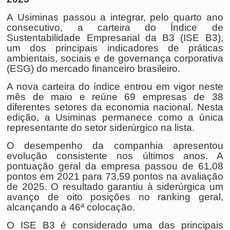
A Usiminas passou a integrar, pelo quarto ano
consecutivo, a carteira do Índice de
Sustentabilidade Empresarial da B3 (ISE B3),
um dos principais indicadores de práticas
ambientais, sociais e de governança corporativa
(ESG) do mercado financeiro brasileiro.
A nova carteira do índice entrou em vigor neste
mês de maio e reúne 69 empresas de 38
diferentes setores da economia nacional. Nesta
edição, a Usiminas permanece como a única
representante do setor siderúrgico na lista.
O desempenho da companhia apresentou
evolução consistente nos últimos anos. A
pontuação geral da empresa passou de 61,08
pontos em 2021 para 73,59 pontos na avaliação
de 2025. O resultado garantiu à siderúrgica um
avanço de oito posições no ranking geral,
alcançando a 46ª colocação.
O ISE B3 é considerado uma das principais