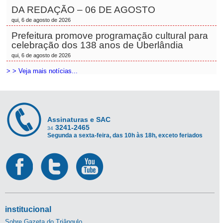
DA REDAÇÃO – 06 DE AGOSTO
qui, 6 de agosto de 2026
Prefeitura promove programação cultural para
celebração dos 138 anos de Uberlândia
qui, 6 de agosto de 2026
> > Veja mais notícias...
Assinaturas e SAC
3241-2465
34
Segunda a sexta-feira, das 10h às 18h, exceto feriados
institucional
Sobre Gazeta do Triângulo