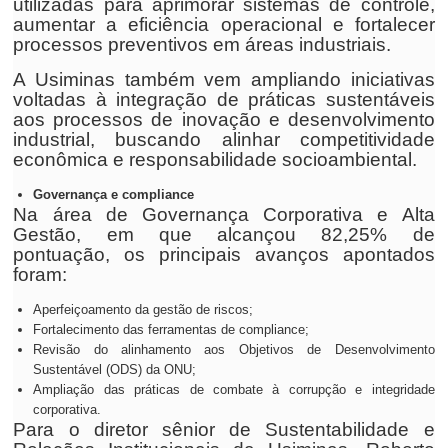
utilizadas para aprimorar sistemas de controle,
aumentar a eficiência operacional e fortalecer
processos preventivos em áreas industriais.
A Usiminas também vem ampliando iniciativas
voltadas à integração de práticas sustentáveis
aos processos de inovação e desenvolvimento
industrial, buscando alinhar competitividade
econômica e responsabilidade socioambiental.
Governança e compliance
Na área de Governança Corporativa e Alta
Gestão, em que alcançou 82,25% de
pontuação, os principais avanços apontados
foram:
Aperfeiçoamento da gestão de riscos;
Fortalecimento das ferramentas de compliance;
Revisão do alinhamento aos Objetivos de Desenvolvimento
Sustentável (ODS) da ONU;
Ampliação das práticas de combate à corrupção e integridade
corporativa.
Para o diretor sênior de Sustentabilidade e