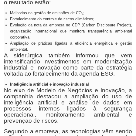
o resultado estão:
Melhorias na gestão de emissões de CO₂;
Fortalecimento do controle de riscos climáticos;
Evolução da nota da empresa no CDP (Carbon Disclosure Project),
organização internacional que monitora transparência ambiental
corporativa;
Ampliação de práticas ligadas à eficiência energética e gestão
ambiental.
A siderúrgica também informou que vem
intensificando investimentos em modernização
industrial e inovação como parte da estratégia
voltada ao fortalecimento da agenda ESG.
Inteligência artificial e inovação industrial
No eixo de Modelo de Negócios e Inovação, a
companhia destacou a ampliação do uso de
inteligência artificial e análise de dados em
processos internos ligados à segurança
operacional, monitoramento ambiental e
prevenção de riscos.
Segundo a empresa, as tecnologias vêm sendo