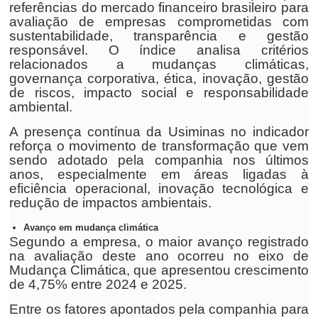
referências do mercado financeiro brasileiro para
avaliação de empresas comprometidas com
sustentabilidade, transparência e gestão
responsável. O índice analisa critérios
relacionados a mudanças climáticas,
governança corporativa, ética, inovação, gestão
de riscos, impacto social e responsabilidade
ambiental.
A presença contínua da Usiminas no indicador
reforça o movimento de transformação que vem
sendo adotado pela companhia nos últimos
anos, especialmente em áreas ligadas à
eficiência operacional, inovação tecnológica e
redução de impactos ambientais.
Avanço em mudança climática
Segundo a empresa, o maior avanço registrado
na avaliação deste ano ocorreu no eixo de
Mudança Climática, que apresentou crescimento
de 4,75% entre 2024 e 2025.
Entre os fatores apontados pela companhia para