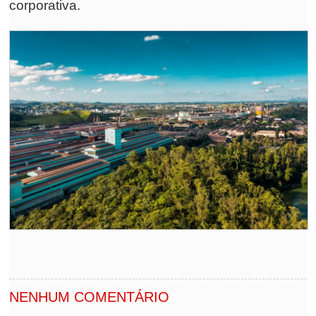
corporativa.
NENHUM COMENTÁRIO