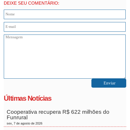
DEIXE SEU COMENTÁRIO:
Últimas Notícias
Cooperativa recupera R$ 622 milhões do
Funrural
sex, 7 de agosto de 2026