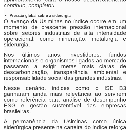
contínuo, completou.
Pressão global sobre a siderurgia
O avanço da Usiminas no índice ocorre em um
momento de crescente pressão internacional
sobre setores industriais de alta intensidade
operacional, como mineração, metalurgia e
siderurgia.
Nos últimos anos, investidores, fundos
internacionais e organismos ligados ao mercado
passaram a exigir metas mais claras de
descarbonização, transparência ambiental e
responsabilidade social das grandes indústrias.
Nesse cenário, índices como o ISE B3
ganharam ainda mais relevância ao servirem
como referência para análise de desempenho
ESG e gestão sustentável das empresas
brasileiras.
A permanência da Usiminas como única
siderúrgica presente na carteira do índice reforça