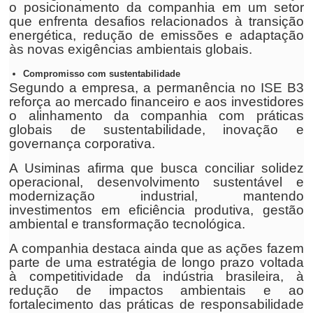
o posicionamento da companhia em um setor
que enfrenta desafios relacionados à transição
energética, redução de emissões e adaptação
às novas exigências ambientais globais.
Compromisso com sustentabilidade
Segundo a empresa, a permanência no ISE B3
reforça ao mercado financeiro e aos investidores
o alinhamento da companhia com práticas
globais de sustentabilidade, inovação e
governança corporativa.
A Usiminas afirma que busca conciliar solidez
operacional, desenvolvimento sustentável e
modernização industrial, mantendo
investimentos em eficiência produtiva, gestão
ambiental e transformação tecnológica.
A companhia destaca ainda que as ações fazem
parte de uma estratégia de longo prazo voltada
à competitividade da indústria brasileira, à
redução de impactos ambientais e ao
fortalecimento das práticas de responsabilidade