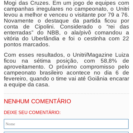
Mogi das Cruzes. Em um jogo de equipes com
campanhas irregulares no campeonato, o Unitri
levou a melhor e venceu o visitante por 79 a 76.
Novamente o destaque da partida ficou por
conta de Cipolini. Considerado o “rei das
enterradas” do NBB, o ala/pivô comandou a
vitória do Uberlândia e foi o cestinha com 22
pontos marcados.
Com esses resultados, o Unitri/Magazine Luiza
ficou na sétima posição, com 58,8% de
aproveitamento. O próximo compromisso pelo
campeonato brasileiro acontece no dia 6 de
fevereiro, quando o time vai até Goiânia encarar
a equipe da casa.
NENHUM COMENTÁRIO
DEIXE SEU COMENTÁRIO: