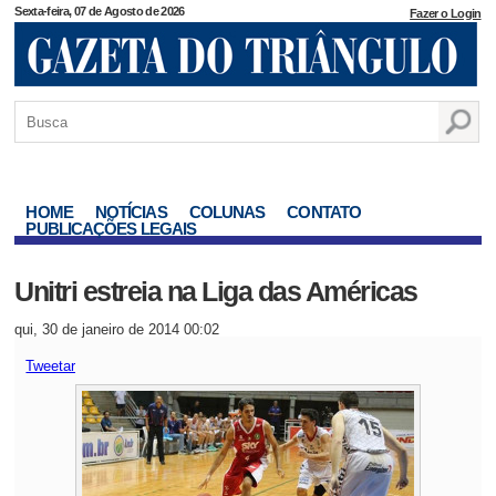
Sexta-feira, 07 de Agosto de 2026
Fazer o Login
HOME
NOTÍCIAS
COLUNAS
CONTATO
PUBLICAÇÕES LEGAIS
Unitri estreia na Liga das Américas
qui, 30 de janeiro de 2014 00:02
Tweetar