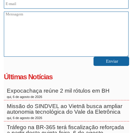
Últimas Notícias
Expocachaça reúne 2 mil rótulos em BH
qui, 6 de agosto de 2026
Missão do SINDVEL ao Vietnã busca ampliar
autonomia tecnológica do Vale da Eletrônica
qui, 6 de agosto de 2026
Tráfego na BR-365 terá fiscalização reforçada
a partir desta quinta-feira, 6 de agosto