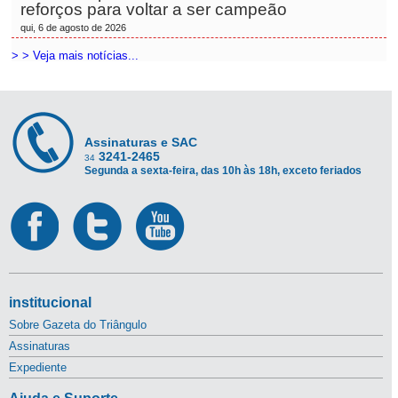
reforços para voltar a ser campeão
qui, 6 de agosto de 2026
> > Veja mais notícias...
Assinaturas e SAC
3241-2465
34
Segunda a sexta-feira, das 10h às 18h, exceto feriados
institucional
Sobre Gazeta do Triângulo
Assinaturas
Expediente