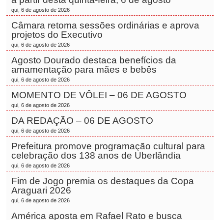
qui, 6 de agosto de 2026
Câmara retoma sessões ordinárias e aprova
projetos do Executivo
qui, 6 de agosto de 2026
Agosto Dourado destaca benefícios da
amamentação para mães e bebês
qui, 6 de agosto de 2026
MOMENTO DE VÔLEI – 06 DE AGOSTO
qui, 6 de agosto de 2026
DA REDAÇÃO – 06 DE AGOSTO
qui, 6 de agosto de 2026
Prefeitura promove programação cultural para
celebração dos 138 anos de Uberlândia
qui, 6 de agosto de 2026
Fim de Jogo premia os destaques da Copa
Araguari 2026
qui, 6 de agosto de 2026
América aposta em Rafael Rato e busca