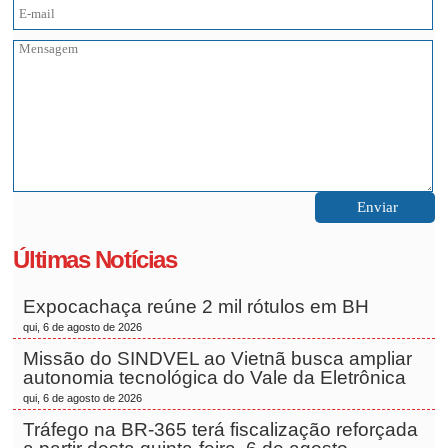
Últimas Notícias
Expocachaça reúne 2 mil rótulos em BH
qui, 6 de agosto de 2026
Missão do SINDVEL ao Vietnã busca ampliar
autonomia tecnológica do Vale da Eletrônica
qui, 6 de agosto de 2026
Tráfego na BR-365 terá fiscalização reforçada