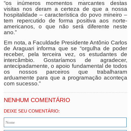
“os inúmeros momentos marcantes destas
visitas nos deram a certeza de que a nossa
hospitalidade – característica do povo mineiro –
tem repercutido de forma positiva aos norte-
americanos, o que não será diferente neste
ano.”
Em nota, a Faculdade Presidente Antônio Carlos
de Araguari informa que se “orgulha de poder
receber, pela terceira vez, os estudantes de
intercâmbio. Gostaríamos de agradecer,
antecipadamente, o apoio fundamental de todos
os nossos parceiros que trabalharam
arduamente para que a programação aconteça
com sucesso.”
NENHUM COMENTÁRIO
DEIXE SEU COMENTÁRIO: