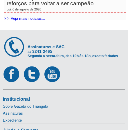
reforços para voltar a ser campeão
qui, 6 de agosto de 2026
> > Veja mais notícias...
Assinaturas e SAC
3241-2465
34
Segunda a sexta-feira, das 10h às 18h, exceto feriados
institucional
Sobre Gazeta do Triângulo
Assinaturas
Expediente