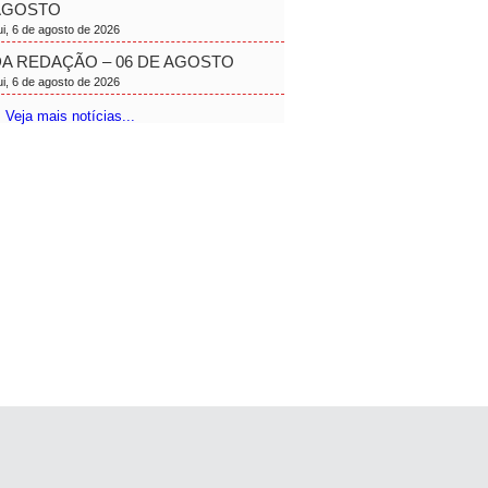
AGOSTO
ui, 6 de agosto de 2026
A REDAÇÃO – 06 DE AGOSTO
ui, 6 de agosto de 2026
 Veja mais notícias...