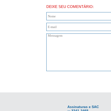
DEIXE SEU COMENTÁRIO:
Assinaturas e SAC
3241-2465