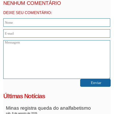
NENHUM COMENTÁRIO
DEIXE SEU COMENTÁRIO:
Últimas Notícias
Minas registra queda do analfabetismo
sáb, 8 de agosto de 2026