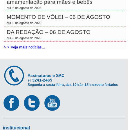
amamentação para mães e bebês
qui, 6 de agosto de 2026
MOMENTO DE VÔLEI – 06 DE AGOSTO
qui, 6 de agosto de 2026
DA REDAÇÃO – 06 DE AGOSTO
qui, 6 de agosto de 2026
> > Veja mais notícias...
Assinaturas e SAC
3241-2465
34
Segunda a sexta-feira, das 10h às 18h, exceto feriados
institucional