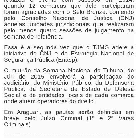
quando 12 comarcas que dele participaram
foram agraciadas com o Selo Bronze, conferido
pelo Conselho Nacional de Justiça (CNJ)
àquelas unidades jurisdicionais que realizaram
pelo menos quatro sessões de julgamento na
semana de referência.
Essa é a segunda vez que o TJMG adere à
iniciativa do CNJ e da Estratégia Nacional de
Segurança Pública (Enasp).
O mutirão da Semana Nacional do Tribunal do
Júri de 2015 envolverá a participação do
Judiciário, do Ministério Público, da Defensoria
Pública, da Secretaria de Estado de Defesa
Social e de entidades locais de cada comarca
onde atuem operadores do direito.
Em Araguari, as pautas serão definidas em
breve pelo Juízo Criminal (1ª e 2ª Varas
Criminais).