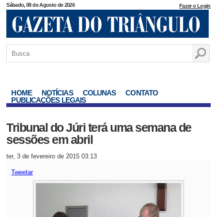
Sábado, 08 de Agosto de 2026
Fazer o Login
HOME
NOTÍCIAS
COLUNAS
CONTATO
PUBLICAÇÕES LEGAIS
Tribunal do Júri terá uma semana de
sessões em abril
ter, 3 de fevereiro de 2015 03:13
Tweetar