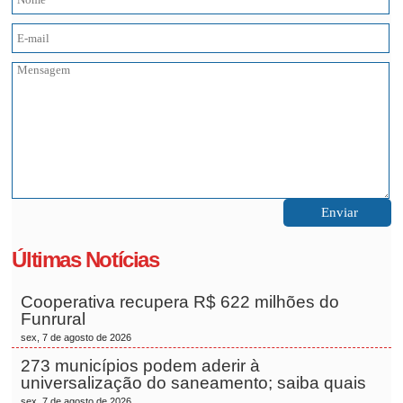
Últimas Notícias
Cooperativa recupera R$ 622 milhões do
Funrural
sex, 7 de agosto de 2026
273 municípios podem aderir à
universalização do saneamento; saiba quais
sex, 7 de agosto de 2026