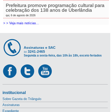
Prefeitura promove programação cultural para
celebração dos 138 anos de Uberlândia
qui, 6 de agosto de 2026
> > Veja mais notícias...
Assinaturas e SAC
3241-2465
34
Segunda a sexta-feira, das 10h às 18h, exceto feriados
institucional
Sobre Gazeta do Triângulo
Assinaturas
Expediente