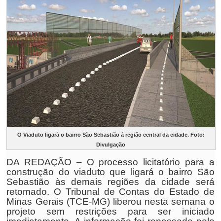
O Viaduto ligará o bairro São Sebastião à região central da cidade. Foto:
Divulgação
DA REDAÇÃO – O processo licitatório para a
construção do viaduto que ligará o bairro São
Sebastião às demais regiões da cidade será
retomado. O Tribunal de Contas do Estado de
Minas Gerais (TCE-MG) liberou nesta semana o
projeto sem restrições para ser iniciado