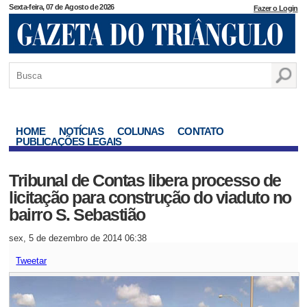
Sexta-feira, 07 de Agosto de 2026
Fazer o Login
HOME
NOTÍCIAS
COLUNAS
CONTATO
PUBLICAÇÕES LEGAIS
Tribunal de Contas libera processo de
licitação para construção do viaduto no
bairro S. Sebastião
sex, 5 de dezembro de 2014 06:38
Tweetar