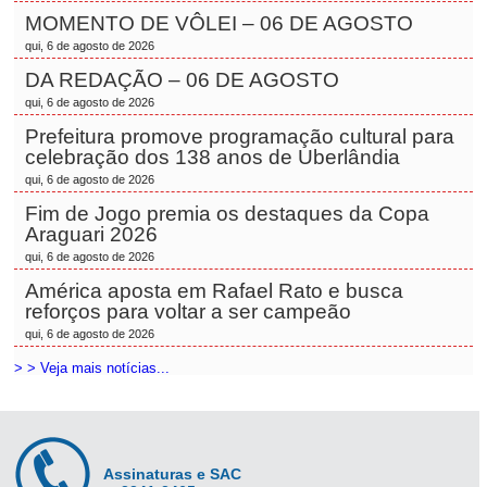
MOMENTO DE VÔLEI – 06 DE AGOSTO
qui, 6 de agosto de 2026
DA REDAÇÃO – 06 DE AGOSTO
qui, 6 de agosto de 2026
Prefeitura promove programação cultural para
celebração dos 138 anos de Uberlândia
qui, 6 de agosto de 2026
Fim de Jogo premia os destaques da Copa
Araguari 2026
qui, 6 de agosto de 2026
América aposta em Rafael Rato e busca
reforços para voltar a ser campeão
qui, 6 de agosto de 2026
> > Veja mais notícias...
Assinaturas e SAC