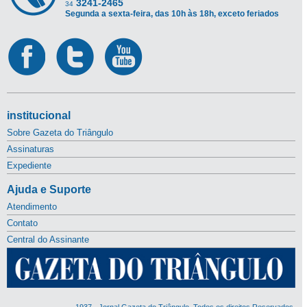
3241-2465
34
Segunda a sexta-feira, das 10h às 18h, exceto feriados
institucional
Sobre Gazeta do Triângulo
Assinaturas
Expediente
Ajuda e Suporte
Atendimento
Contato
Central do Assinante