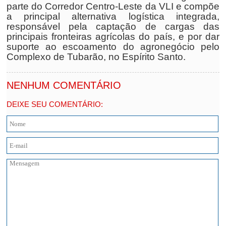
parte do Corredor Centro-Leste da VLI e compõe
a principal alternativa logística integrada,
responsável pela captação de cargas das
principais fronteiras agrícolas do país, e por dar
suporte ao escoamento do agronegócio pelo
Complexo de Tubarão, no Espírito Santo.
NENHUM COMENTÁRIO
DEIXE SEU COMENTÁRIO: