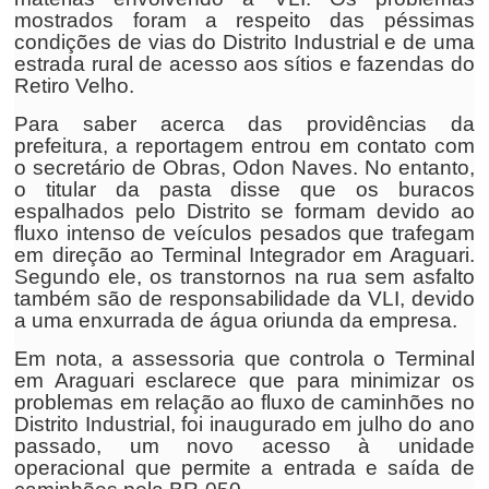
mostrados foram a respeito das péssimas
condições de vias do Distrito Industrial e de uma
estrada rural de acesso aos sítios e fazendas do
Retiro Velho.
Para saber acerca das providências da
prefeitura, a reportagem entrou em contato com
o secretário de Obras, Odon Naves. No entanto,
o titular da pasta disse que os buracos
espalhados pelo Distrito se formam devido ao
fluxo intenso de veículos pesados que trafegam
em direção ao Terminal Integrador em Araguari.
Segundo ele, os transtornos na rua sem asfalto
também são de responsabilidade da VLI, devido
a uma enxurrada de água oriunda da empresa.
Em nota, a assessoria que controla o Terminal
em Araguari esclarece que para minimizar os
problemas em relação ao fluxo de caminhões no
Distrito Industrial, foi inaugurado em julho do ano
passado, um novo acesso à unidade
operacional que permite a entrada e saída de