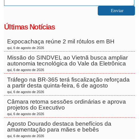
Últimas Notícias
Expocachaça reúne 2 mil rótulos em BH
qui, 6 de agosto de 2026
Missão do SINDVEL ao Vietnã busca ampliar
autonomia tecnológica do Vale da Eletrônica
qui, 6 de agosto de 2026
Tráfego na BR-365 terá fiscalização reforçada
a partir desta quinta-feira, 6 de agosto
qui, 6 de agosto de 2026
Câmara retoma sessões ordinárias e aprova
projetos do Executivo
qui, 6 de agosto de 2026
Agosto Dourado destaca benefícios da
amamentação para mães e bebês
qui, 6 de agosto de 2026