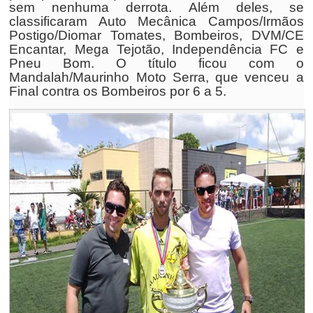
sem nenhuma derrota. Além deles, se
classificaram Auto Mecânica Campos/Irmãos
Postigo/Diomar Tomates, Bombeiros, DVM/CE
Encantar, Mega Tejotão, Independência FC e
Pneu Bom. O título ficou com o
Mandalah/Maurinho Moto Serra, que venceu a
Final contra os Bombeiros por 6 a 5.