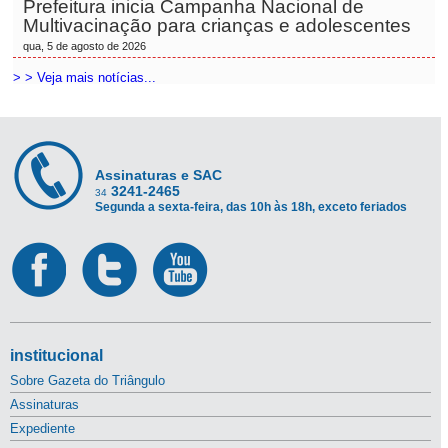
Prefeitura inicia Campanha Nacional de
Multivacinação para crianças e adolescentes
qua, 5 de agosto de 2026
> > Veja mais notícias...
Assinaturas e SAC
3241-2465
34
Segunda a sexta-feira, das 10h às 18h, exceto feriados
institucional
Sobre Gazeta do Triângulo
Assinaturas
Expediente