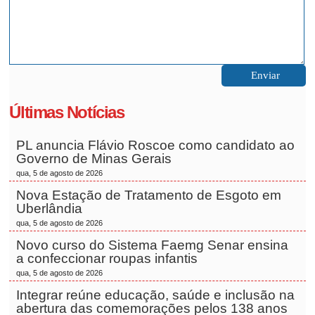
Últimas Notícias
PL anuncia Flávio Roscoe como candidato ao
Governo de Minas Gerais
qua, 5 de agosto de 2026
Nova Estação de Tratamento de Esgoto em
Uberlândia
qua, 5 de agosto de 2026
Novo curso do Sistema Faemg Senar ensina
a confeccionar roupas infantis
qua, 5 de agosto de 2026
Integrar reúne educação, saúde e inclusão na
abertura das comemorações pelos 138 anos