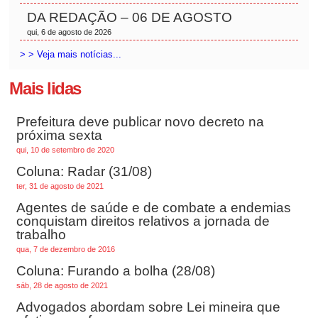
DA REDAÇÃO – 06 DE AGOSTO
qui, 6 de agosto de 2026
> > Veja mais notícias...
Mais lidas
Prefeitura deve publicar novo decreto na
próxima sexta
qui, 10 de setembro de 2020
Coluna: Radar (31/08)
ter, 31 de agosto de 2021
Agentes de saúde e de combate a endemias
conquistam direitos relativos a jornada de
trabalho
qua, 7 de dezembro de 2016
Coluna: Furando a bolha (28/08)
sáb, 28 de agosto de 2021
Advogados abordam sobre Lei mineira que