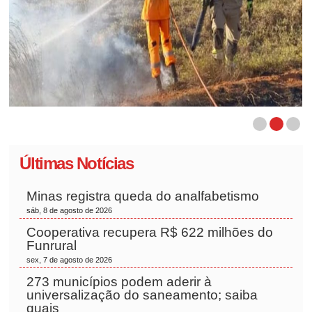
Últimas Notícias
Minas registra queda do analfabetismo
sáb, 8 de agosto de 2026
Cooperativa recupera R$ 622 milhões do
Funrural
sex, 7 de agosto de 2026
273 municípios podem aderir à
universalização do saneamento; saiba
quais