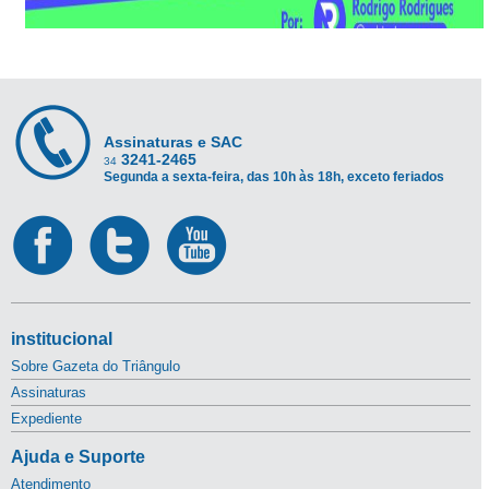
Assinaturas e SAC
3241-2465
34
Segunda a sexta-feira, das 10h às 18h, exceto feriados
institucional
Sobre Gazeta do Triângulo
Assinaturas
Expediente
Ajuda e Suporte
Atendimento