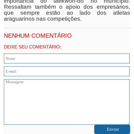
importância do taekwon-do no município.
Ressaltam também o apoio dos empresários,
que sempre estão ao lado dos atletas
araguarinos nas competições.
NENHUM COMENTÁRIO
DEIXE SEU COMENTÁRIO: