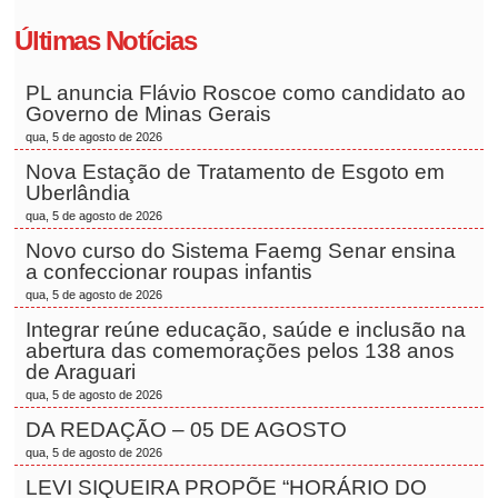
Últimas Notícias
PL anuncia Flávio Roscoe como candidato ao
Governo de Minas Gerais
qua, 5 de agosto de 2026
Nova Estação de Tratamento de Esgoto em
Uberlândia
qua, 5 de agosto de 2026
Novo curso do Sistema Faemg Senar ensina
a confeccionar roupas infantis
qua, 5 de agosto de 2026
Integrar reúne educação, saúde e inclusão na
abertura das comemorações pelos 138 anos
de Araguari
qua, 5 de agosto de 2026
DA REDAÇÃO – 05 DE AGOSTO
qua, 5 de agosto de 2026
LEVI SIQUEIRA PROPÕE “HORÁRIO DO