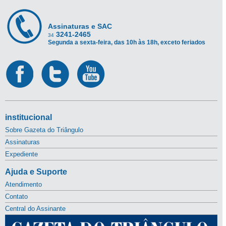
Assinaturas e SAC
3241-2465
34
Segunda a sexta-feira, das 10h às 18h, exceto feriados
institucional
Sobre Gazeta do Triângulo
Assinaturas
Expediente
Ajuda e Suporte
Atendimento
Contato
Central do Assinante