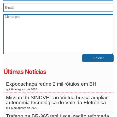
Últimas Notícias
Expocachaça reúne 2 mil rótulos em BH
qui, 6 de agosto de 2026
Missão do SINDVEL ao Vietnã busca ampliar
autonomia tecnológica do Vale da Eletrônica
qui, 6 de agosto de 2026
Tráfego na BR-365 terá fiscalização reforçada