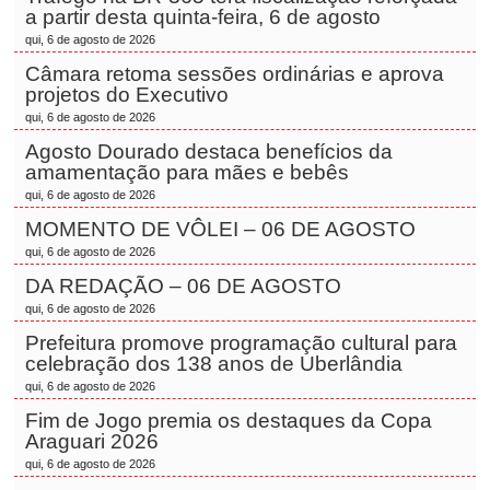
a partir desta quinta-feira, 6 de agosto
qui, 6 de agosto de 2026
Câmara retoma sessões ordinárias e aprova
projetos do Executivo
qui, 6 de agosto de 2026
Agosto Dourado destaca benefícios da
amamentação para mães e bebês
qui, 6 de agosto de 2026
MOMENTO DE VÔLEI – 06 DE AGOSTO
qui, 6 de agosto de 2026
DA REDAÇÃO – 06 DE AGOSTO
qui, 6 de agosto de 2026
Prefeitura promove programação cultural para
celebração dos 138 anos de Uberlândia
qui, 6 de agosto de 2026
Fim de Jogo premia os destaques da Copa
Araguari 2026
qui, 6 de agosto de 2026