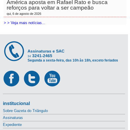
América aposta em Rafael Rato e busca
reforços para voltar a ser campeão
qui, 6 de agosto de 2026
> > Veja mais notícias...
Assinaturas e SAC
3241-2465
34
Segunda a sexta-feira, das 10h às 18h, exceto feriados
institucional
Sobre Gazeta do Triângulo
Assinaturas
Expediente