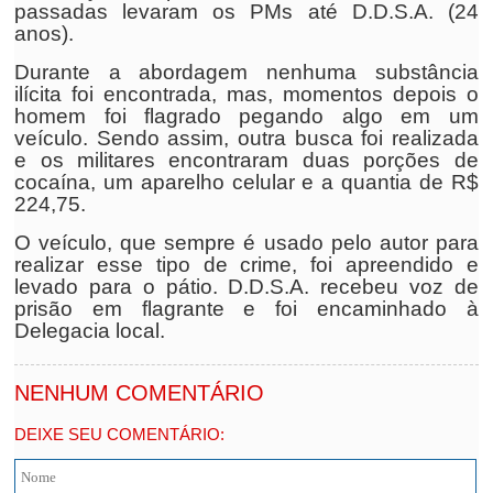
passadas levaram os PMs até D.D.S.A. (24
anos).
Durante a abordagem nenhuma substância
ilícita foi encontrada, mas, momentos depois o
homem foi flagrado pegando algo em um
veículo. Sendo assim, outra busca foi realizada
e os militares encontraram duas porções de
cocaína, um aparelho celular e a quantia de R$
224,75.
O veículo, que sempre é usado pelo autor para
realizar esse tipo de crime, foi apreendido e
levado para o pátio. D.D.S.A. recebeu voz de
prisão em flagrante e foi encaminhado à
Delegacia local.
NENHUM COMENTÁRIO
DEIXE SEU COMENTÁRIO: