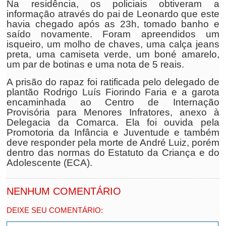
Na residência, os policiais obtiveram a
informação através do pai de Leonardo que este
havia chegado após as 23h, tomado banho e
saído novamente. Foram apreendidos um
isqueiro, um molho de chaves, uma calça jeans
preta, uma camiseta verde, um boné amarelo,
um par de botinas e uma nota de 5 reais.
A prisão do rapaz foi ratificada pelo delegado de
plantão Rodrigo Luís Fiorindo Faria e a garota
encaminhada ao Centro de Internação
Provisória para Menores Infratores, anexo à
Delegacia da Comarca. Ela foi ouvida pela
Promotoria da Infância e Juventude e também
deve responder pela morte de André Luiz, porém
dentro das normas do Estatuto da Criança e do
Adolescente (ECA).
NENHUM COMENTÁRIO
DEIXE SEU COMENTÁRIO: