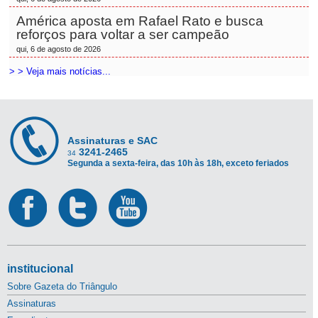
América aposta em Rafael Rato e busca
reforços para voltar a ser campeão
qui, 6 de agosto de 2026
> > Veja mais notícias...
Assinaturas e SAC
3241-2465
34
Segunda a sexta-feira, das 10h às 18h, exceto feriados
institucional
Sobre Gazeta do Triângulo
Assinaturas