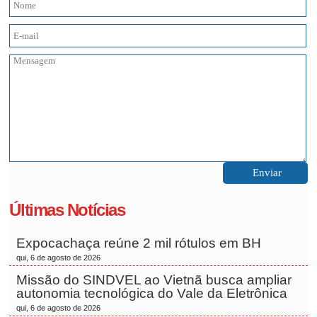
Últimas Notícias
Expocachaça reúne 2 mil rótulos em BH
qui, 6 de agosto de 2026
Missão do SINDVEL ao Vietnã busca ampliar
autonomia tecnológica do Vale da Eletrônica
qui, 6 de agosto de 2026