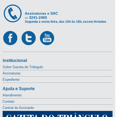
Assinaturas e SAC
3241-2465
34
Segunda a sexta-feira, das 10h às 18h, exceto feriados
institucional
Sobre Gazeta do Triângulo
Assinaturas
Expediente
Ajuda e Suporte
Atendimento
Contato
Central do Assinante