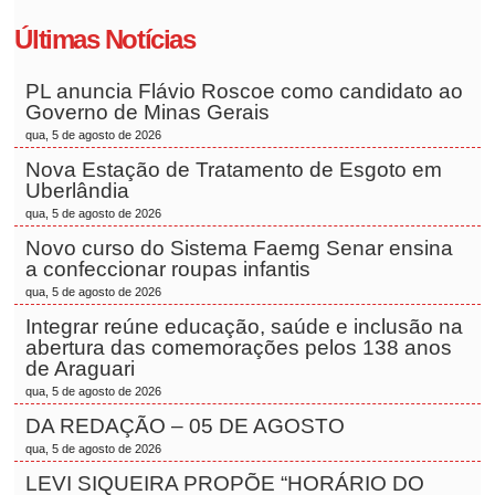
Últimas Notícias
PL anuncia Flávio Roscoe como candidato ao
Governo de Minas Gerais
qua, 5 de agosto de 2026
Nova Estação de Tratamento de Esgoto em
Uberlândia
qua, 5 de agosto de 2026
Novo curso do Sistema Faemg Senar ensina
a confeccionar roupas infantis
qua, 5 de agosto de 2026
Integrar reúne educação, saúde e inclusão na
abertura das comemorações pelos 138 anos
de Araguari
qua, 5 de agosto de 2026
DA REDAÇÃO – 05 DE AGOSTO
qua, 5 de agosto de 2026
LEVI SIQUEIRA PROPÕE “HORÁRIO DO