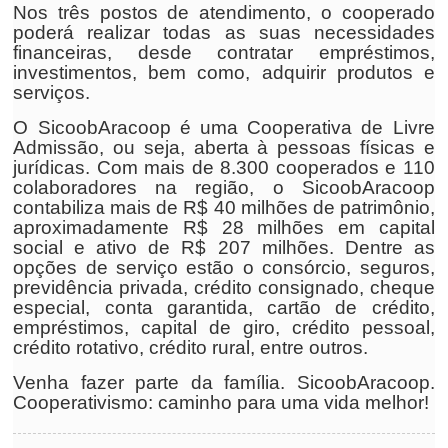
Nos três postos de atendimento, o cooperado
poderá realizar todas as suas necessidades
financeiras, desde contratar empréstimos,
investimentos, bem como, adquirir produtos e
serviços.
O SicoobAracoop é uma Cooperativa de Livre
Admissão, ou seja, aberta à pessoas físicas e
jurídicas. Com mais de 8.300 cooperados e 110
colaboradores na região, o SicoobAracoop
contabiliza mais de R$ 40 milhões de patrimônio,
aproximadamente R$ 28 milhões em capital
social e ativo de R$ 207 milhões. Dentre as
opções de serviço estão o consórcio, seguros,
previdência privada, crédito consignado, cheque
especial, conta garantida, cartão de crédito,
empréstimos, capital de giro, crédito pessoal,
crédito rotativo, crédito rural, entre outros.
Venha fazer parte da família. SicoobAracoop.
Cooperativismo: caminho para uma vida melhor!