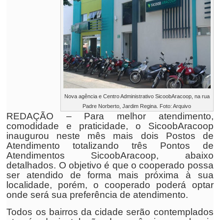
Nova agência e Centro Administrativo SicoobAracoop, na rua
Padre Norberto, Jardim Regina. Foto: Arquivo
REDAÇÃO – Para melhor atendimento,
comodidade e praticidade, o SicoobAracoop
inaugurou neste mês mais dois Postos de
Atendimento totalizando três Pontos de
Atendimentos SicoobAracoop, abaixo
detalhados. O objetivo é que o cooperado possa
ser atendido de forma mais próxima à sua
localidade, porém, o cooperado poderá optar
onde será sua preferência de atendimento.
Todos os bairros da cidade serão contemplados