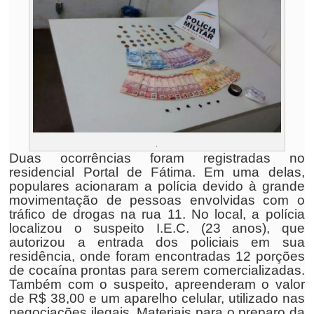
.
Duas ocorrências foram registradas no
residencial Portal de Fátima. Em uma delas,
populares acionaram a polícia devido à grande
movimentação de pessoas envolvidas com o
tráfico de drogas na rua 11. No local, a polícia
localizou o suspeito I.E.C. (23 anos), que
autorizou a entrada dos policiais em sua
residência, onde foram encontradas 12 porções
de cocaína prontas para serem comercializadas.
Também com o suspeito, apreenderam o valor
de R$ 38,00 e um aparelho celular, utilizado nas
negociações ilegais. Materiais para o preparo da