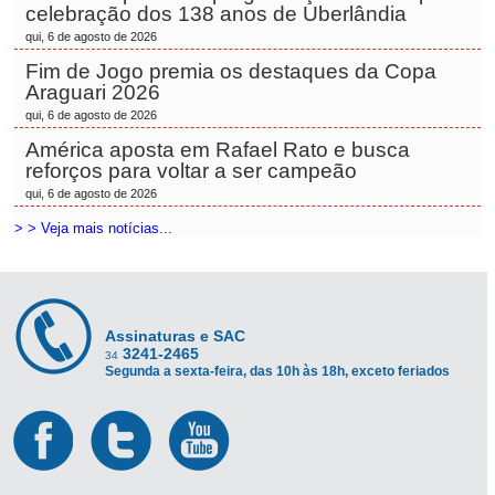
celebração dos 138 anos de Uberlândia
qui, 6 de agosto de 2026
Fim de Jogo premia os destaques da Copa
Araguari 2026
qui, 6 de agosto de 2026
América aposta em Rafael Rato e busca
reforços para voltar a ser campeão
qui, 6 de agosto de 2026
> > Veja mais notícias...
Assinaturas e SAC
3241-2465
34
Segunda a sexta-feira, das 10h às 18h, exceto feriados