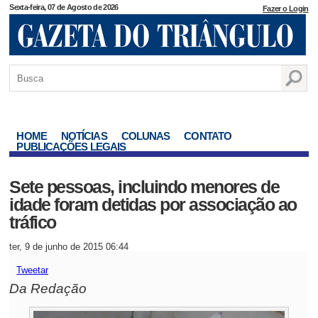
Sexta-feira, 07 de Agosto de 2026
Fazer o Login
HOME
NOTÍCIAS
COLUNAS
CONTATO
PUBLICAÇÕES LEGAIS
Sete pessoas, incluindo menores de
idade foram detidas por associação ao
tráfico
ter, 9 de junho de 2015 06:44
Tweetar
Da Redação