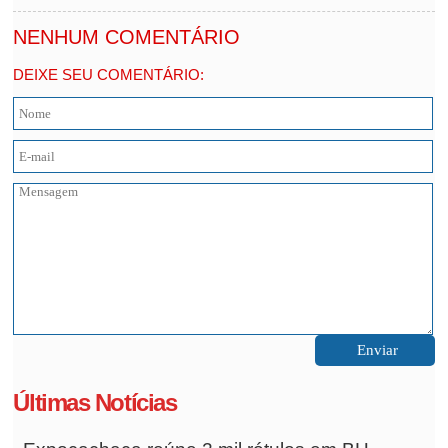
NENHUM COMENTÁRIO
DEIXE SEU COMENTÁRIO:
Últimas Notícias