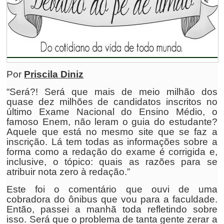
Por
Priscila Diniz
“Será?! Será que mais de meio milhão dos
quase dez milhões de candidatos inscritos no
último Exame Nacional do Ensino Médio, o
famoso Enem, não leram o guia do estudante?
Aquele que está no mesmo site que se faz a
inscrição. Lá tem todas as informações sobre a
forma como a redação do exame é corrigida e,
inclusive, o tópico: quais as razões para se
atribuir nota zero à redação.”
Este foi o comentário que ouvi de uma
cobradora do ônibus que vou para a faculdade.
Então, passei a manhã toda refletindo sobre
isso. Será que o problema de tanta gente zerar a