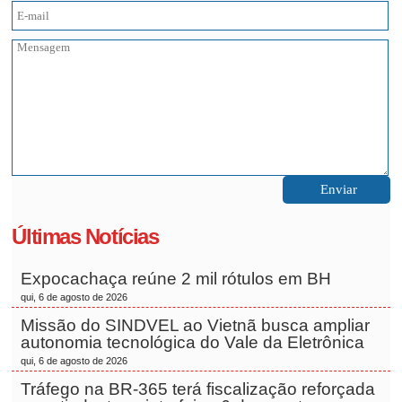
Últimas Notícias
Expocachaça reúne 2 mil rótulos em BH
qui, 6 de agosto de 2026
Missão do SINDVEL ao Vietnã busca ampliar
autonomia tecnológica do Vale da Eletrônica
qui, 6 de agosto de 2026
Tráfego na BR-365 terá fiscalização reforçada