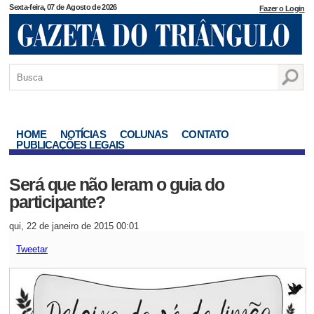
Sexta-feira, 07 de Agosto de 2026
Fazer o Login
HOME
NOTÍCIAS
COLUNAS
CONTATO
PUBLICAÇÕES LEGAIS
Será que não leram o guia do
participante?
qui, 22 de janeiro de 2015 00:01
Tweetar