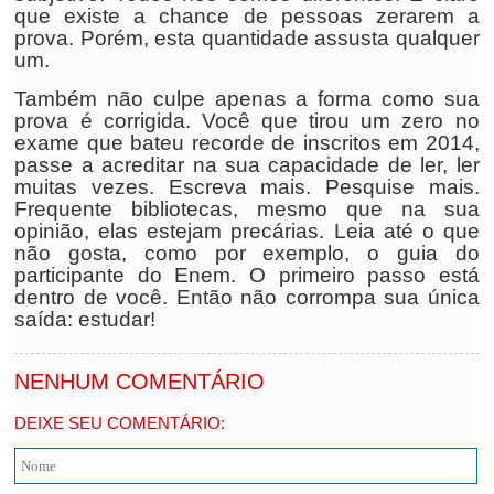
que existe a chance de pessoas zerarem a
prova. Porém, esta quantidade assusta qualquer
um.
Também não culpe apenas a forma como sua
prova é corrigida. Você que tirou um zero no
exame que bateu recorde de inscritos em 2014,
passe a acreditar na sua capacidade de ler, ler
muitas vezes. Escreva mais. Pesquise mais.
Frequente bibliotecas, mesmo que na sua
opinião, elas estejam precárias. Leia até o que
não gosta, como por exemplo, o guia do
participante do Enem. O primeiro passo está
dentro de você. Então não corrompa sua única
saída: estudar!
NENHUM COMENTÁRIO
DEIXE SEU COMENTÁRIO: