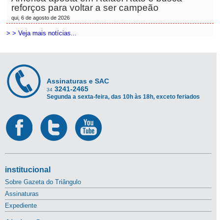
reforços para voltar a ser campeão
qui, 6 de agosto de 2026
> > Veja mais notícias...
Assinaturas e SAC
3241-2465
34
Segunda a sexta-feira, das 10h às 18h, exceto feriados
institucional
Sobre Gazeta do Triângulo
Assinaturas
Expediente