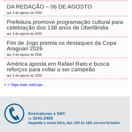
DA REDAÇÃO – 06 DE AGOSTO
qui, 6 de agosto de 2026
Prefeitura promove programação cultural para
celebração dos 138 anos de Uberlândia
qui, 6 de agosto de 2026
Fim de Jogo premia os destaques da Copa
Araguari 2026
qui, 6 de agosto de 2026
América aposta em Rafael Rato e busca
reforços para voltar a ser campeão
qui, 6 de agosto de 2026
> > Veja mais notícias...
Assinaturas e SAC
3241-2465
34
Segunda a sexta-feira, das 10h às 18h, exceto feriados