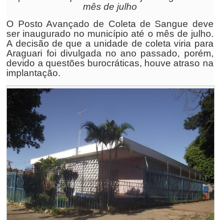
mês de julho
O Posto Avançado de Coleta de Sangue deve
ser inaugurado no município até o mês de julho.
A decisão de que a unidade de coleta viria para
Araguari foi divulgada no ano passado, porém,
devido a questões burocráticas, houve atraso na
implantação.