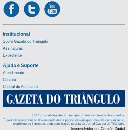
institucional
Sobre Gazeta do Triângulo
Assinaturas
Expediente
Ajuda e Suporte
Atendimento
Contato
Central do Assinante
1937 - Jornal Gazeta do Triângulo. Todos os direitos Reservados.
É proibida a reprodução do conteúdo desta página em qualquer meio de comunicação,
eletrônico ou impresso, sem autorização escrita do Jornal Gazeta do Triângulo.
Desenvolvidor por
Convés Digital