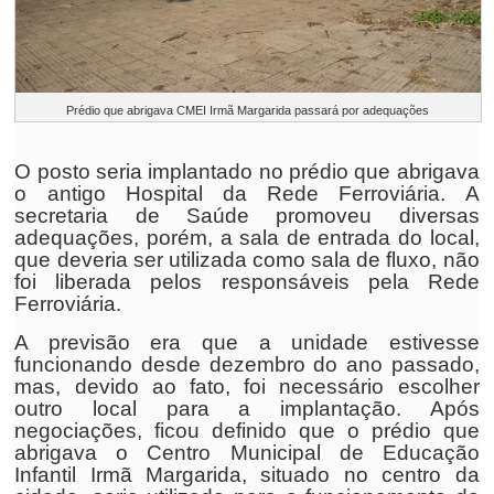
Prédio que abrigava CMEI Irmã Margarida passará por adequações
O posto seria implantado no prédio que abrigava
o antigo Hospital da Rede Ferroviária. A
secretaria de Saúde promoveu diversas
adequações, porém, a sala de entrada do local,
que deveria ser utilizada como sala de fluxo, não
foi liberada pelos responsáveis pela Rede
Ferroviária.
A previsão era que a unidade estivesse
funcionando desde dezembro do ano passado,
mas, devido ao fato, foi necessário escolher
outro local para a implantação. Após
negociações, ficou definido que o prédio que
abrigava o Centro Municipal de Educação
Infantil Irmã Margarida, situado no centro da