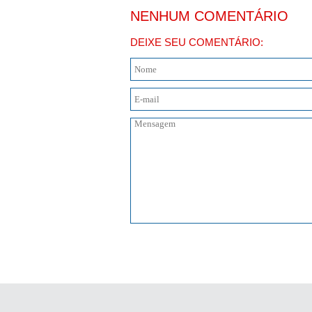
NENHUM COMENTÁRIO
DEIXE SEU COMENTÁRIO: