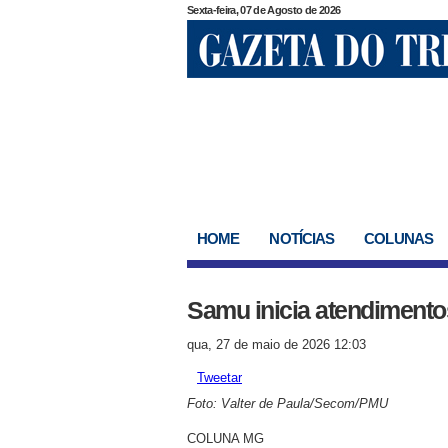
Sexta-feira, 07 de Agosto de 2026
HOME
NOTÍCIAS
COLUNAS
Samu inicia atendiment
qua, 27 de maio de 2026 12:03
Tweetar
Foto: Valter de Paula/Secom/PMU
COLUNA MG