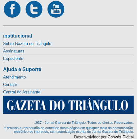
institucional
Sobre Gazeta do Triângulo
Assinaturas
Expediente
Ajuda e Suporte
Atendimento
Contato
Central do Assinante
1937 - Jornal Gazeta do Triângulo. Todos os direitos Reservados.
É proibida a reprodução do conteúdo desta página em qualquer meio de comunicação,
eletrônico ou impresso, sem autorização escrita do Jornal Gazeta do Triângulo.
Desenvolvidor por
Convés Digital