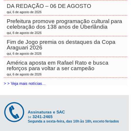
DA REDAÇÃO – 06 DE AGOSTO
qui, 6 de agosto de 2026
Prefeitura promove programação cultural para
celebração dos 138 anos de Uberlândia
qui, 6 de agosto de 2026
Fim de Jogo premia os destaques da Copa
Araguari 2026
qui, 6 de agosto de 2026
América aposta em Rafael Rato e busca
reforços para voltar a ser campeão
qui, 6 de agosto de 2026
> > Veja mais notícias...
Assinaturas e SAC
3241-2465
34
Segunda a sexta-feira, das 10h às 18h, exceto feriados