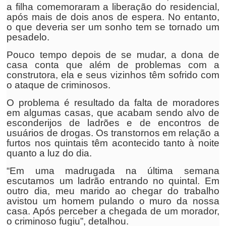
a filha comemoraram a liberação do residencial,
após mais de dois anos de espera. No entanto,
o que deveria ser um sonho tem se tornado um
pesadelo.
Pouco tempo depois de se mudar, a dona de
casa conta que além de problemas com a
construtora, ela e seus vizinhos têm sofrido com
o ataque de criminosos.
O problema é resultado da falta de moradores
em algumas casas, que acabam sendo alvo de
esconderijos de ladrões e de encontros de
usuários de drogas. Os transtornos em relação a
furtos nos quintais têm acontecido tanto à noite
quanto a luz do dia.
“Em uma madrugada na última semana
escutamos um ladrão entrando no quintal. Em
outro dia, meu marido ao chegar do trabalho
avistou um homem pulando o muro da nossa
casa. Após perceber a chegada de um morador,
o criminoso fugiu”, detalhou.