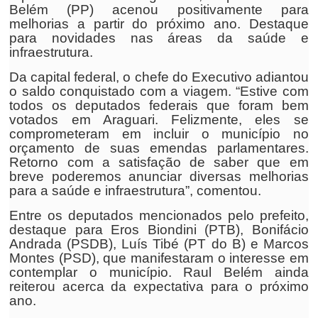
Belém (PP) acenou positivamente para
melhorias a partir do próximo ano. Destaque
para novidades nas áreas da saúde e
infraestrutura.
Da capital federal, o chefe do Executivo adiantou
o saldo conquistado com a viagem. “Estive com
todos os deputados federais que foram bem
votados em Araguari. Felizmente, eles se
comprometeram em incluir o município no
orçamento de suas emendas parlamentares.
Retorno com a satisfação de saber que em
breve poderemos anunciar diversas melhorias
para a saúde e infraestrutura”, comentou.
Entre os deputados mencionados pelo prefeito,
destaque para Eros Biondini (PTB), Bonifácio
Andrada (PSDB), Luís Tibé (PT do B) e Marcos
Montes (PSD), que manifestaram o interesse em
contemplar o município. Raul Belém ainda
reiterou acerca da expectativa para o próximo
ano.