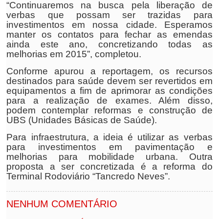
“Continuaremos na busca pela liberação de
verbas que possam ser trazidas para
investimentos em nossa cidade. Esperamos
manter os contatos para fechar as emendas
ainda este ano, concretizando todas as
melhorias em 2015”, completou.
Conforme apurou a reportagem, os recursos
destinados para saúde devem ser revertidos em
equipamentos a fim de aprimorar as condições
para a realização de exames. Além disso,
podem contemplar reformas e construção de
UBS (Unidades Básicas de Saúde).
Para infraestrutura, a ideia é utilizar as verbas
para investimentos em pavimentação e
melhorias para mobilidade urbana. Outra
proposta a ser concretizada é a reforma do
Terminal Rodoviário “Tancredo Neves”.
NENHUM COMENTÁRIO