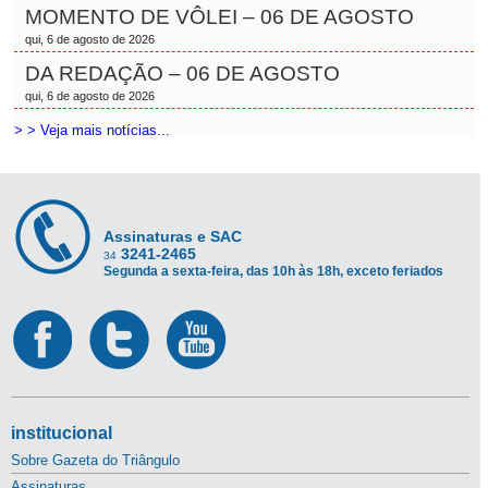
MOMENTO DE VÔLEI – 06 DE AGOSTO
qui, 6 de agosto de 2026
DA REDAÇÃO – 06 DE AGOSTO
qui, 6 de agosto de 2026
> > Veja mais notícias...
Assinaturas e SAC
3241-2465
34
Segunda a sexta-feira, das 10h às 18h, exceto feriados
institucional
Sobre Gazeta do Triângulo
Assinaturas