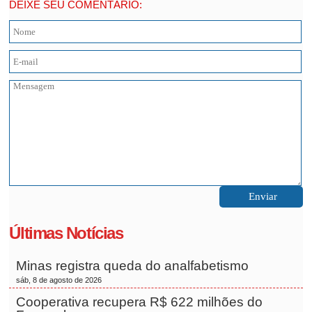
DEIXE SEU COMENTÁRIO:
Últimas Notícias
Minas registra queda do analfabetismo
sáb, 8 de agosto de 2026
Cooperativa recupera R$ 622 milhões do