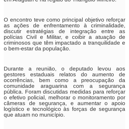
O encontro teve como principal objetivo reforçar
as ações de enfrentamento à criminalidade,
discutir estratégias de integração entre as
polícias Civil e Militar, e coibir a atuação de
criminosos que têm impactado a tranquilidade e
o bem-estar da população.
Durante a reunião, o deputado levou aos
gestores estaduais relatos do aumento de
ocorrências, bem como a preocupação da
comunidade araguarina com a segurança
pública. Foram discutidas medidas para reforçar
o efetivo policial, melhorar o monitoramento por
câmeras de segurança, e aumentar o apoio
logístico e tecnológico às forças de segurança
que atuam no município.