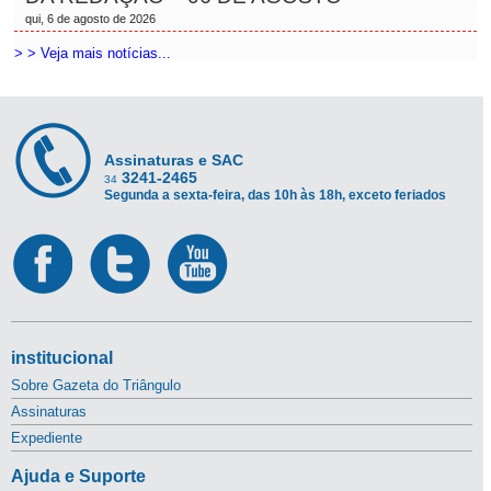
qui, 6 de agosto de 2026
> > Veja mais notícias...
Assinaturas e SAC
3241-2465
34
Segunda a sexta-feira, das 10h às 18h, exceto feriados
institucional
Sobre Gazeta do Triângulo
Assinaturas
Expediente
Ajuda e Suporte