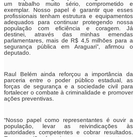
um trabalho muito sério, comprometido e
exemplar. Nosso papel é garantir que esses
profissionais tenham estrutura e equipamentos
adequados para continuar protegendo nossa
população com eficiência e coragem. Já
destinei, através das minhas emendas
parlamentares, mais de R$ 4,5 milhões para a
segurança pública em Araguari”, afirmou o
deputado.
Raul Belém ainda reforçou a importância da
parceria entre o poder público estadual, as
forças de segurança e a sociedade civil para
fortalecer o combate à criminalidade e promover
ações preventivas.
“Nosso papel como representantes é ouvir a
população, levar as reivindicações às
autoridades competentes e cobrar resultados.