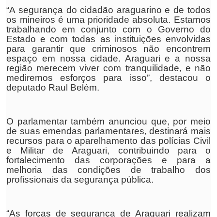
“A segurança do cidadão araguarino e de todos
os mineiros é uma prioridade absoluta. Estamos
trabalhando em conjunto com o Governo do
Estado e com todas as instituições envolvidas
para garantir que criminosos não encontrem
espaço em nossa cidade. Araguari e a nossa
região merecem viver com tranquilidade, e não
mediremos esforços para isso”, destacou o
deputado Raul Belém.
O parlamentar também anunciou que, por meio
de suas emendas parlamentares, destinará mais
recursos para o aparelhamento das polícias Civil
e Militar de Araguari, contribuindo para o
fortalecimento das corporações e para a
melhoria das condições de trabalho dos
profissionais da segurança pública.
“As forças de segurança de Araguari realizam