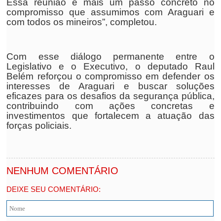
Essa reunião é mais um passo concreto no
compromisso que assumimos com Araguari e
com todos os mineiros”, completou.
Com esse diálogo permanente entre o
Legislativo e o Executivo, o deputado Raul
Belém reforçou o compromisso em defender os
interesses de Araguari e buscar soluções
eficazes para os desafios da segurança pública,
contribuindo com ações concretas e
investimentos que fortalecem a atuação das
forças policiais.
NENHUM COMENTÁRIO
DEIXE SEU COMENTÁRIO: