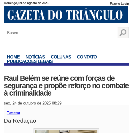
Domingo, 09 de Agosto de 2026
Fazer o Login
HOME
NOTÍCIAS
COLUNAS
CONTATO
PUBLICAÇÕES LEGAIS
Raul Belém se reúne com forças de
segurança e propõe reforço no combate
à criminalidade
sex, 24 de outubro de 2025 08:29
Tweetar
Da Redação