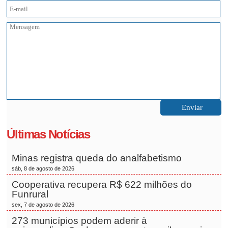
Últimas Notícias
Minas registra queda do analfabetismo
sáb, 8 de agosto de 2026
Cooperativa recupera R$ 622 milhões do
Funrural
sex, 7 de agosto de 2026
273 municípios podem aderir à