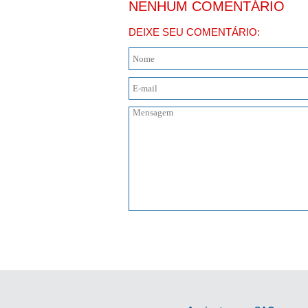
NENHUM COMENTÁRIO
DEIXE SEU COMENTÁRIO: