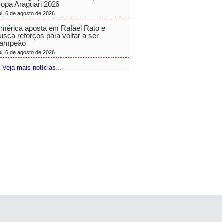
opa Araguari 2026
ui, 6 de agosto de 2026
mérica aposta em Rafael Rato e
usca reforços para voltar a ser
ampeão
ui, 6 de agosto de 2026
 Veja mais notícias...