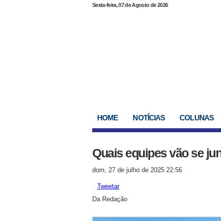
Sexta-feira, 07 de Agosto de 2026
HOME
NOTÍCIAS
COLUNAS
Quais equipes vão se ju
dom, 27 de julho de 2025 22:56
Tweetar
Da Redação