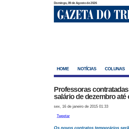
Domingo, 09 de Agosto de 2026
HOME
NOTÍCIAS
COLUNAS
Professoras contratadas 
salário de dezembro até 
sex, 16 de janeiro de 2015 01:33
Tweetar
Os novos contratos temporários serã