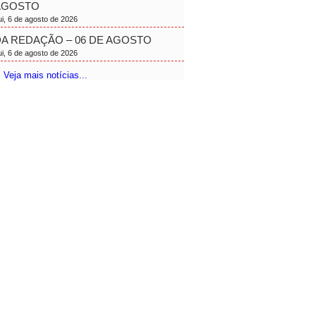
AGOSTO
ui, 6 de agosto de 2026
A REDAÇÃO – 06 DE AGOSTO
ui, 6 de agosto de 2026
 Veja mais notícias...