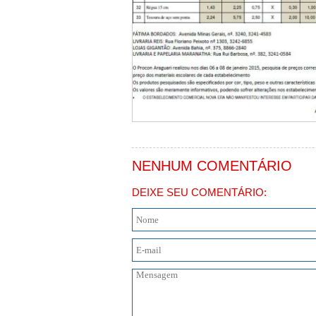
NENHUM COMENTÁRIO
DEIXE SEU COMENTÁRIO: