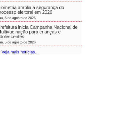
iometria amplia a segurança do
rocesso eleitoral em 2026
ua, 5 de agosto de 2026
refeitura inicia Campanha Nacional de
ultivacinação para crianças e
dolescentes
ua, 5 de agosto de 2026
 Veja mais notícias...