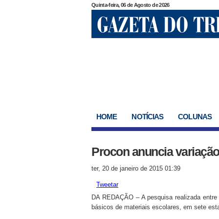
Quinta-feira, 06 de Agosto de 2026
HOME
NOTÍCIAS
COLUNAS
Procon anuncia variação
ter, 20 de janeiro de 2015 01:39
Tweetar
DA REDAÇÃO – A pesquisa realizada entre os
básicos de materiais escolares, em sete est