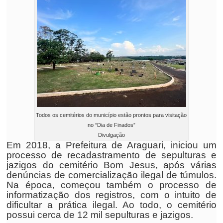
Todos os cemitérios do município estão prontos para visitação
no “Dia de Finados”
Divulgação
Em 2018, a Prefeitura de Araguari, iniciou um
processo de recadastramento de sepulturas e
jazigos do cemitério Bom Jesus, após várias
denúncias de comercialização ilegal de túmulos.
Na época, começou também o processo de
informatização dos registros, com o intuito de
dificultar a prática ilegal. Ao todo, o cemitério
possui cerca de 12 mil sepulturas e jazigos.