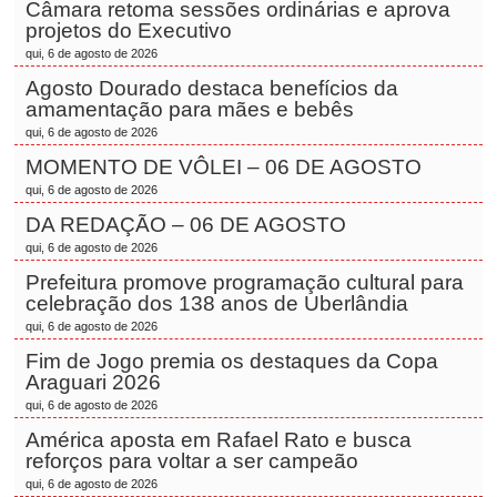
Câmara retoma sessões ordinárias e aprova
projetos do Executivo
qui, 6 de agosto de 2026
Agosto Dourado destaca benefícios da
amamentação para mães e bebês
qui, 6 de agosto de 2026
MOMENTO DE VÔLEI – 06 DE AGOSTO
qui, 6 de agosto de 2026
DA REDAÇÃO – 06 DE AGOSTO
qui, 6 de agosto de 2026
Prefeitura promove programação cultural para
celebração dos 138 anos de Uberlândia
qui, 6 de agosto de 2026
Fim de Jogo premia os destaques da Copa
Araguari 2026
qui, 6 de agosto de 2026
América aposta em Rafael Rato e busca
reforços para voltar a ser campeão
qui, 6 de agosto de 2026