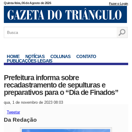
Quinta-feira, 06 de Agosto de 2026
Fazer o Login
HOME
NOTÍCIAS
COLUNAS
CONTATO
PUBLICAÇÕES LEGAIS
Prefeitura informa sobre
recadastramento de sepulturas e
preparativos para o “Dia de Finados”
qua, 1 de novembro de 2023 08:03
Tweetar
Da Redação