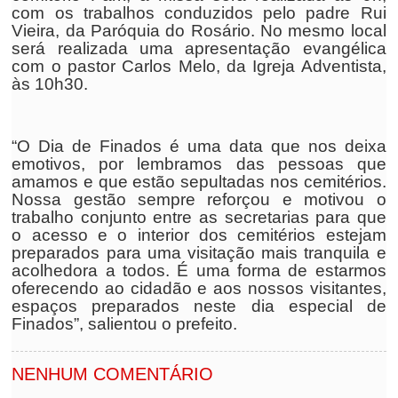
com os trabalhos conduzidos pelo padre Rui
Vieira, da Paróquia do Rosário. No mesmo local
será realizada uma apresentação evangélica
com o pastor Carlos Melo, da Igreja Adventista,
às 10h30.
“O Dia de Finados é uma data que nos deixa
emotivos, por lembramos das pessoas que
amamos e que estão sepultadas nos cemitérios.
Nossa gestão sempre reforçou e motivou o
trabalho conjunto entre as secretarias para que
o acesso e o interior dos cemitérios estejam
preparados para uma visitação mais tranquila e
acolhedora a todos. É uma forma de estarmos
oferecendo ao cidadão e aos nossos visitantes,
espaços preparados neste dia especial de
Finados”, salientou o prefeito.
NENHUM COMENTÁRIO