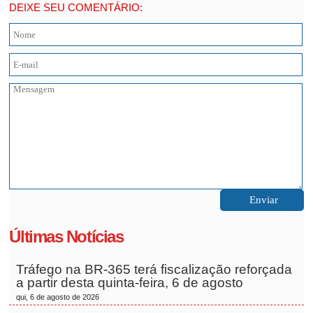
DEIXE SEU COMENTÁRIO:
Últimas Notícias
Tráfego na BR-365 terá fiscalização reforçada
a partir desta quinta-feira, 6 de agosto
qui, 6 de agosto de 2026