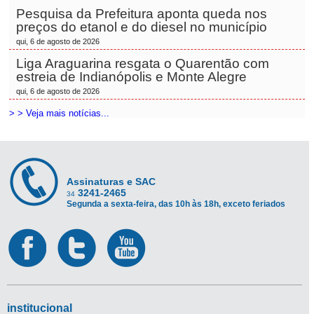
Pesquisa da Prefeitura aponta queda nos
preços do etanol e do diesel no município
qui, 6 de agosto de 2026
Liga Araguarina resgata o Quarentão com
estreia de Indianópolis e Monte Alegre
qui, 6 de agosto de 2026
> > Veja mais notícias...
Assinaturas e SAC
3241-2465
34
Segunda a sexta-feira, das 10h às 18h, exceto feriados
institucional