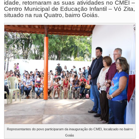
idade, retornaram as suas atividades no CMEI –
Centro Municipal de Educação Infantil – Vó Zita,
situado na rua Quatro, bairro Goiás.
Representantes do povo participaram da inauguração do CMEI, localizado no bairro
Goiás