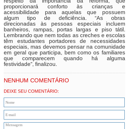
respeito da importância da reforma, que
proporcionará conforto às crianças e
acessibilidade para aquelas que possuem
algum tipo de deficiência. “As obras
direcionadas às pessoas especiais incluem
banheiros, rampas, portas largas e piso tátil.
Lembrando que nem todas as creches e escolas
têm estudantes portadores de necessidades
especiais, mas devemos pensar na comunidade
em geral que participa, bem como os familiares
que comparecem quando há alguma
festividade”, finalizou.
NENHUM COMENTÁRIO
DEIXE SEU COMENTÁRIO: