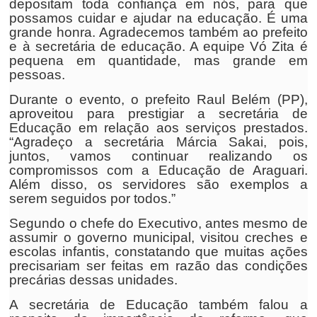
depositam toda confiança em nós, para que
possamos cuidar e ajudar na educação. É uma
grande honra. Agradecemos também ao prefeito
e à secretária de educação. A equipe Vó Zita é
pequena em quantidade, mas grande em
pessoas.
Durante o evento, o prefeito Raul Belém (PP),
aproveitou para prestigiar a secretária de
Educação em relação aos serviços prestados.
“Agradeço a secretária Márcia Sakai, pois,
juntos, vamos continuar realizando os
compromissos com a Educação de Araguari.
Além disso, os servidores são exemplos a
serem seguidos por todos.”
Segundo o chefe do Executivo, antes mesmo de
assumir o governo municipal, visitou creches e
escolas infantis, constatando que muitas ações
precisariam ser feitas em razão das condições
precárias dessas unidades.
A secretária de Educação também falou a