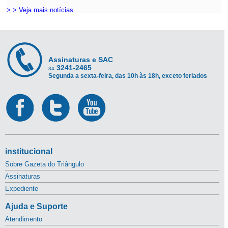
> > Veja mais notícias...
Assinaturas e SAC
3241-2465
34
Segunda a sexta-feira, das 10h às 18h, exceto feriados
institucional
Sobre Gazeta do Triângulo
Assinaturas
Expediente
Ajuda e Suporte
Atendimento