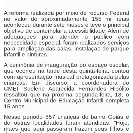
A reforma realizada por meio de recurso Federal
no valor de aproximadamente 155 mil reais
aconteceu durante sete meses e teve o principal
objetivo de contemplar a acessibilidade. Além de
adequações para atender o público com
necessidade especial, foram realizados serviços
para ampliação das salas, instalação de parque
infantil e pinturas.
A cerimônia de inauguração do espaço escolar,
que ocorreu na tarde desta quinta-feira, contou
com apresentação musical protagonizada pelas
crianças. Em discurso, a coordenadora do
CMEI, Suelene Aparecida Fernandes Hipólito
ressaltou que na próxima segunda-feira, 18, o
Centro Municipal de Educação Infantil completa
15 anos.
Nesse período 857 crianças do bairro Goiás e
de outras localidades foram atendidas. “Hoje,
mães que aqui passaram trazem seus filhos e