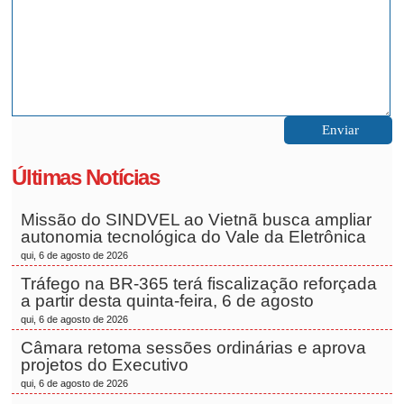
Últimas Notícias
Missão do SINDVEL ao Vietnã busca ampliar
autonomia tecnológica do Vale da Eletrônica
qui, 6 de agosto de 2026
Tráfego na BR-365 terá fiscalização reforçada
a partir desta quinta-feira, 6 de agosto
qui, 6 de agosto de 2026
Câmara retoma sessões ordinárias e aprova
projetos do Executivo
qui, 6 de agosto de 2026