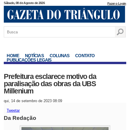
Sábado, 08 de Agosto de 2026
Fazer o Login
HOME
NOTÍCIAS
COLUNAS
CONTATO
PUBLICAÇÕES LEGAIS
Prefeitura esclarece motivo da
paralisação das obras da UBS
Millenium
qui, 14 de setembro de 2023 08:09
Tweetar
Da Redação