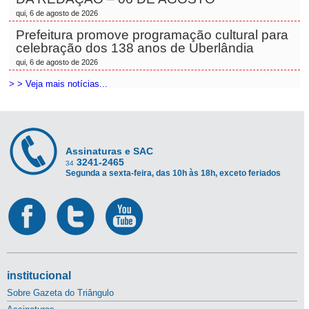
qui, 6 de agosto de 2026
Prefeitura promove programação cultural para
celebração dos 138 anos de Uberlândia
qui, 6 de agosto de 2026
> > Veja mais notícias...
Assinaturas e SAC
3241-2465
34
Segunda a sexta-feira, das 10h às 18h, exceto feriados
institucional
Sobre Gazeta do Triângulo