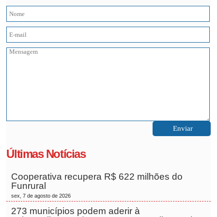
Últimas Notícias
Cooperativa recupera R$ 622 milhões do
Funrural
sex, 7 de agosto de 2026
273 municípios podem aderir à