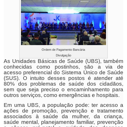
Ordem de Pagamento Bancária
Divulgação
As Unidades Básicas de Saúde (UBS), também
conhecidas como postinhos, são a via de
acesso preferencial do Sistema Único de Saúde
(SUS). O intuito desses postos é atender até
80% dos problemas de saúde dos cidadãos,
sem que seja preciso o encaminhamento para
outros serviços, como emergências e hospitais.
Em uma UBS, a população pode: ter acesso a
ações de promoção, prevenção e tratamento
associados à saúde da mulher, da criança,
saúde mental, planejamento familiar, prevenção