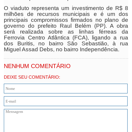
O viaduto representa um investimento de R$ 8
milhões de recursos municipais e é um dos
principais compromissos firmados no plano de
governo do prefeito Raul Belém (PP). A obra
será realizada sobre as linhas férreas da
Ferrovia Centro Atlântica (FCA), ligando a rua
dos Buritis, no bairro São Sebastião, à rua
Miguel Assad Debs, no bairro Independência.
NENHUM COMENTÁRIO
DEIXE SEU COMENTÁRIO: