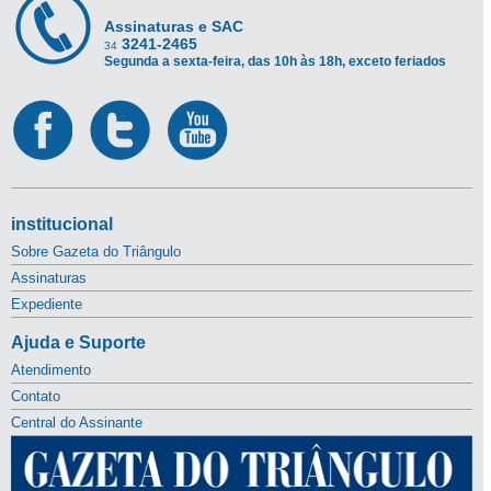
Assinaturas e SAC
3241-2465
34
Segunda a sexta-feira, das 10h às 18h, exceto feriados
institucional
Sobre Gazeta do Triângulo
Assinaturas
Expediente
Ajuda e Suporte
Atendimento
Contato
Central do Assinante