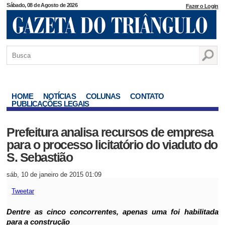
Sábado, 08 de Agosto de 2026
Fazer o Login
HOME
NOTÍCIAS
COLUNAS
CONTATO
PUBLICAÇÕES LEGAIS
Prefeitura analisa recursos de empresa
para o processo licitatório do viaduto do
S. Sebastião
sáb, 10 de janeiro de 2015 01:09
Tweetar
Dentre as cinco concorrentes, apenas uma foi habilitada
para a construção