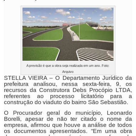
A previsão é que a obra seja realizada em um ano. Foto:
Arquivo
STELLA VIEIRA – O Departamento Jurídico da
prefeitura analisou, nessa sexta-feira, 9, os
recursos da Construtora Debs Procópio LTDA,
referentes ao processo licitatório para a
construção do viaduto do bairro São Sebastião.
O Procurador geral do município, Leonardo
Borelli, apesar de não ter citado o nome da
empresa, afirmou que houve a análise de todos
os documentos apresentados. “Em uma obra