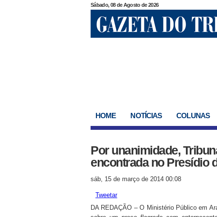
Sábado, 08 de Agosto de 2026
HOME
NOTÍCIAS
COLUNAS
Por unanimidade, Tribun
encontrada no Presídio 
sáb, 15 de março de 2014 00:08
Tweetar
DA REDAÇÃO – O Ministério Público em Aragu