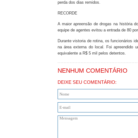
perda dos dias remidos.
RECORDE
A maior apreensão de drogas na história d
equipe de agentes evitou a entrada de 80 po
Durante vistoria de rotina, os funcionários 
na área externa do local. Foi apreendido 
equivalente a R$ 5 mil pelos detentos.
NENHUM COMENTÁRIO
DEIXE SEU COMENTÁRIO: