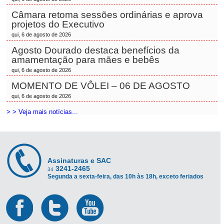
Câmara retoma sessões ordinárias e aprova
projetos do Executivo
qui, 6 de agosto de 2026
Agosto Dourado destaca benefícios da
amamentação para mães e bebês
qui, 6 de agosto de 2026
MOMENTO DE VÔLEI – 06 DE AGOSTO
qui, 6 de agosto de 2026
> > Veja mais notícias...
Assinaturas e SAC
3241-2465
34
Segunda a sexta-feira, das 10h às 18h, exceto feriados