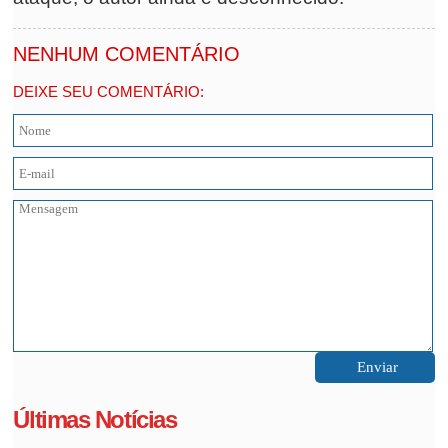
NENHUM COMENTÁRIO
DEIXE SEU COMENTÁRIO:
Últimas Notícias