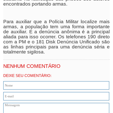
encontrados portando armas.
Para auxiliar que a Polícia Militar localize mais
armas, a população tem uma forma importante
de auxiliar. E a denúncia anônima é a principal
aliada para isso ocorrer. Os telefones 190 direto
com a PM e o 181 Disk Denúncia Unificado são
as linhas principais para uma denúncia séria e
totalmente sigilosa.
NENHUM COMENTÁRIO
DEIXE SEU COMENTÁRIO: