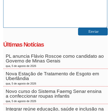
Últimas Notícias
PL anuncia Flávio Roscoe como candidato ao
Governo de Minas Gerais
qua, 5 de agosto de 2026
Nova Estação de Tratamento de Esgoto em
Uberlândia
qua, 5 de agosto de 2026
Novo curso do Sistema Faemg Senar ensina
a confeccionar roupas infantis
qua, 5 de agosto de 2026
Integrar reúne educação, saúde e inclusão na