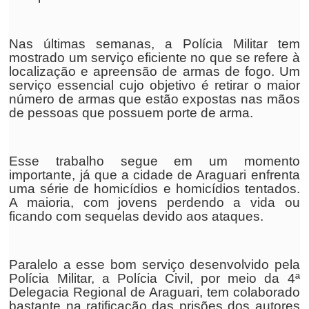
Nas últimas semanas, a Polícia Militar tem
mostrado um serviço eficiente no que se refere à
localização e apreensão de armas de fogo. Um
serviço essencial cujo objetivo é retirar o maior
número de armas que estão expostas nas mãos
de pessoas que possuem porte de arma.
Esse trabalho segue em um momento
importante, já que a cidade de Araguari enfrenta
uma série de homicídios e homicídios tentados.
A maioria, com jovens perdendo a vida ou
ficando com sequelas devido aos ataques.
Paralelo a esse bom serviço desenvolvido pela
Polícia Militar, a Polícia Civil, por meio da 4ª
Delegacia Regional de Araguari, tem colaborado
bastante na ratificação das prisões dos autores