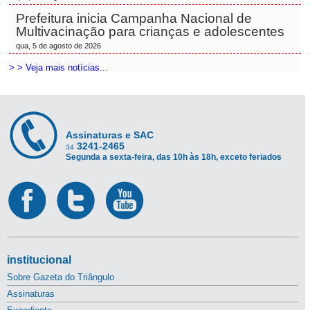
Prefeitura inicia Campanha Nacional de
Multivacinação para crianças e adolescentes
qua, 5 de agosto de 2026
> > Veja mais notícias...
Assinaturas e SAC
3241-2465
34
Segunda a sexta-feira, das 10h às 18h, exceto feriados
institucional
Sobre Gazeta do Triângulo
Assinaturas