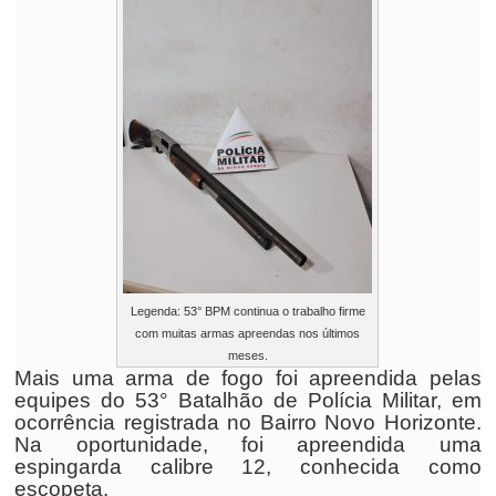
Legenda: 53° BPM continua o trabalho firme
com muitas armas apreendas nos últimos
meses.
Mais uma arma de fogo foi apreendida pelas
equipes do 53° Batalhão de Polícia Militar, em
ocorrência registrada no Bairro Novo Horizonte.
Na oportunidade, foi apreendida uma
espingarda calibre 12, conhecida como
escopeta.