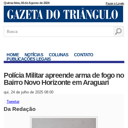
Quinta-feira, 06 de Agosto de 2026
Fazer o Login
HOME
NOTÍCIAS
COLUNAS
CONTATO
PUBLICAÇÕES LEGAIS
Polícia Militar apreende arma de fogo no
Bairro Novo Horizonte em Araguari
qui, 24 de julho de 2025 08:00
Tweetar
Da Redação