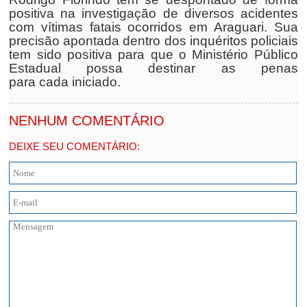
positiva na investigação de diversos acidentes
com vítimas fatais ocorridos em Araguari. Sua
precisão apontada dentro dos inquéritos policiais
tem sido positiva para que o Ministério Público
Estadual possa destinar as penas
para cada iniciado.
NENHUM COMENTÁRIO
DEIXE SEU COMENTÁRIO: