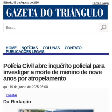
Sábado, 08 de Agosto de 2026
Fazer o Login
HOME
NOTÍCIAS
COLUNAS
CONTATO
PUBLICAÇÕES LEGAIS
Polícia Civil abre inquérito policial para
investigar a morte de menino de nove
anos por atropelamento
qui, 19 de junho de 2025 08:00
Tweetar
Da Redação