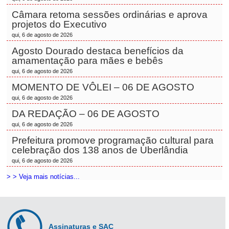
Câmara retoma sessões ordinárias e aprova
projetos do Executivo
qui, 6 de agosto de 2026
Agosto Dourado destaca benefícios da
amamentação para mães e bebês
qui, 6 de agosto de 2026
MOMENTO DE VÔLEI – 06 DE AGOSTO
qui, 6 de agosto de 2026
DA REDAÇÃO – 06 DE AGOSTO
qui, 6 de agosto de 2026
Prefeitura promove programação cultural para
celebração dos 138 anos de Uberlândia
qui, 6 de agosto de 2026
> > Veja mais notícias...
Assinaturas e SAC