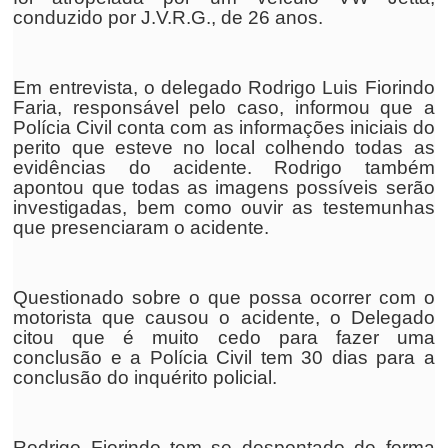
conduzido por J.V.R.G., de 26 anos.
Em entrevista, o delegado Rodrigo Luis Fiorindo
Faria, responsável pelo caso, informou que a
Polícia Civil conta com as informações iniciais do
perito que esteve no local colhendo todas as
evidências do acidente. Rodrigo também
apontou que todas as imagens possíveis serão
investigadas, bem como ouvir as testemunhas
que presenciaram o acidente.
Questionado sobre o que possa ocorrer com o
motorista que causou o acidente, o Delegado
citou que é muito cedo para fazer uma
conclusão e a Polícia Civil tem 30 dias para a
conclusão do inquérito policial.
Rodrigo Fiorindo tem se despontado de forma