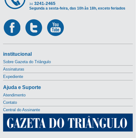
3241-2465
34
Segunda a sexta-feira, das 10h às 18h, exceto feriados
institucional
Sobre Gazeta do Triângulo
Assinaturas
Expediente
Ajuda e Suporte
Atendimento
Contato
Central do Assinante