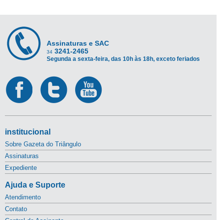
Assinaturas e SAC
3241-2465
34
Segunda a sexta-feira, das 10h às 18h, exceto feriados
institucional
Sobre Gazeta do Triângulo
Assinaturas
Expediente
Ajuda e Suporte
Atendimento
Contato