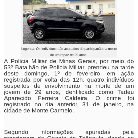
Legenda: Os indivíduos são acusados de participação na morte
de um rapaz de 29 anos.
A Polícia Militar de Minas Gerais, por meio do
53º Batalhão de Polícia Militar, prendeu na tarde
deste domingo, 1º de fevereiro, em ação
registrada por volta das 12h, quatro indivíduos
suspeitos de envolvimento na morte de um
jovem de 29 anos, identificado como Tadeu
Aparecido Ferreira Caldeira. O crime foi
registrado no dia anterior, 31 de janeiro, na
cidade de Monte Carmelo.
Segundo informações apuradas pela