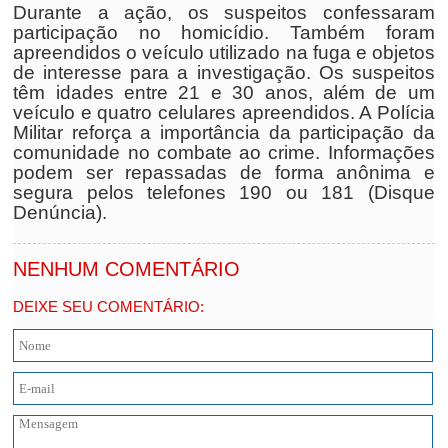
Durante a ação, os suspeitos confessaram
participação no homicídio. Também foram
apreendidos o veículo utilizado na fuga e objetos
de interesse para a investigação. Os suspeitos
têm idades entre 21 e 30 anos, além de um
veículo e quatro celulares apreendidos. A Polícia
Militar reforça a importância da participação da
comunidade no combate ao crime. Informações
podem ser repassadas de forma anônima e
segura pelos telefones 190 ou 181 (Disque
Denúncia).
NENHUM COMENTÁRIO
DEIXE SEU COMENTÁRIO: