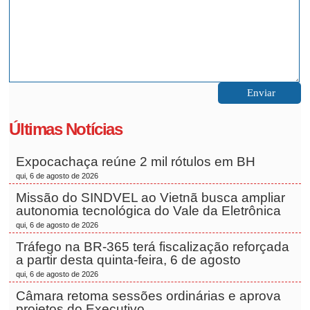
Últimas Notícias
Expocachaça reúne 2 mil rótulos em BH
qui, 6 de agosto de 2026
Missão do SINDVEL ao Vietnã busca ampliar
autonomia tecnológica do Vale da Eletrônica
qui, 6 de agosto de 2026
Tráfego na BR-365 terá fiscalização reforçada
a partir desta quinta-feira, 6 de agosto
qui, 6 de agosto de 2026
Câmara retoma sessões ordinárias e aprova
projetos do Executivo