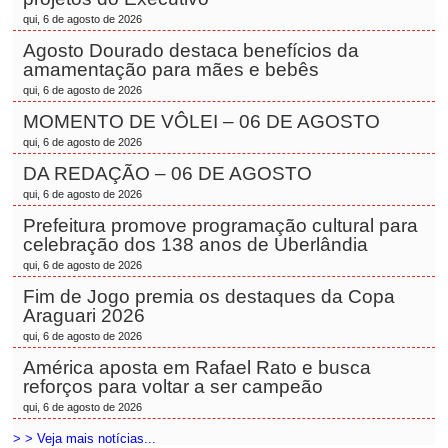
qui, 6 de agosto de 2026
Agosto Dourado destaca benefícios da
amamentação para mães e bebês
qui, 6 de agosto de 2026
MOMENTO DE VÔLEI – 06 DE AGOSTO
qui, 6 de agosto de 2026
DA REDAÇÃO – 06 DE AGOSTO
qui, 6 de agosto de 2026
Prefeitura promove programação cultural para
celebração dos 138 anos de Uberlândia
qui, 6 de agosto de 2026
Fim de Jogo premia os destaques da Copa
Araguari 2026
qui, 6 de agosto de 2026
América aposta em Rafael Rato e busca
reforços para voltar a ser campeão
qui, 6 de agosto de 2026
> > Veja mais notícias...