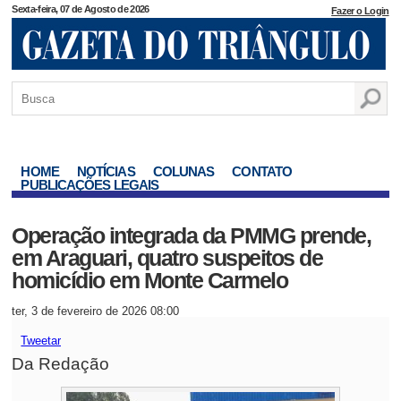
Sexta-feira, 07 de Agosto de 2026
Fazer o Login
HOME
NOTÍCIAS
COLUNAS
CONTATO
PUBLICAÇÕES LEGAIS
Operação integrada da PMMG prende,
em Araguari, quatro suspeitos de
homicídio em Monte Carmelo
ter, 3 de fevereiro de 2026 08:00
Tweetar
Da Redação