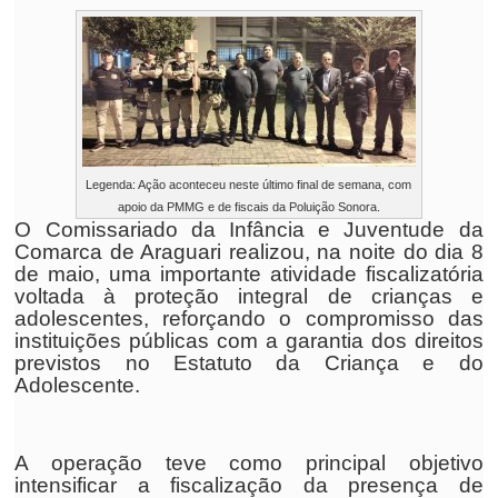
Legenda: Ação aconteceu neste último final de semana, com
apoio da PMMG e de fiscais da Poluição Sonora.
O Comissariado da Infância e Juventude da
Comarca de Araguari realizou, na noite do dia 8
de maio, uma importante atividade fiscalizatória
voltada à proteção integral de crianças e
adolescentes, reforçando o compromisso das
instituições públicas com a garantia dos direitos
previstos no Estatuto da Criança e do
Adolescente.
A operação teve como principal objetivo
intensificar a fiscalização da presença de