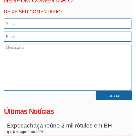
NENHUM COMENTÁRIO
DEIXE SEU COMENTÁRIO:
Últimas Notícias
Expocachaça reúne 2 mil rótulos em BH
qui, 6 de agosto de 2026