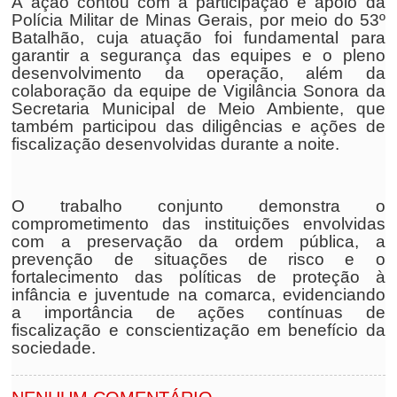
A ação contou com a participação e apoio da
Polícia Militar de Minas Gerais, por meio do 53º
Batalhão, cuja atuação foi fundamental para
garantir a segurança das equipes e o pleno
desenvolvimento da operação, além da
colaboração da equipe de Vigilância Sonora da
Secretaria Municipal de Meio Ambiente, que
também participou das diligências e ações de
fiscalização desenvolvidas durante a noite.
O trabalho conjunto demonstra o
comprometimento das instituições envolvidas
com a preservação da ordem pública, a
prevenção de situações de risco e o
fortalecimento das políticas de proteção à
infância e juventude na comarca, evidenciando
a importância de ações contínuas de
fiscalização e conscientização em benefício da
sociedade.