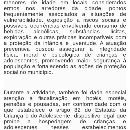
menores de idade em locais considerados
ermos nos arredores da cidade, pontos
frequentemente associados a situações de
vulnerabilidade, exposição a riscos sociais e
possíveis ocorrências envolvendo consumo de
bebidas alcoólicas, substâncias ilícitas,
exploração e outras práticas incompatíveis com
a proteção da infância e juventude. A atuação
preventiva buscou assegurar a integridade
física, moral e psicológica de crianças e
adolescentes, promovendo maior segurança à
população e fortalecendo as ações de proteção
social no município.
Durante a atividade, também foi dada especial
atenção à fiscalização em hotéis, motéis,
pensões e pousadas, em conformidade com o
que estabelece o artigo 82 do Estatuto da
Criança e do Adolescente, dispositivo legal que
proíbe a hospedagem de crianças e
adolescentes nesses estabelecimentos