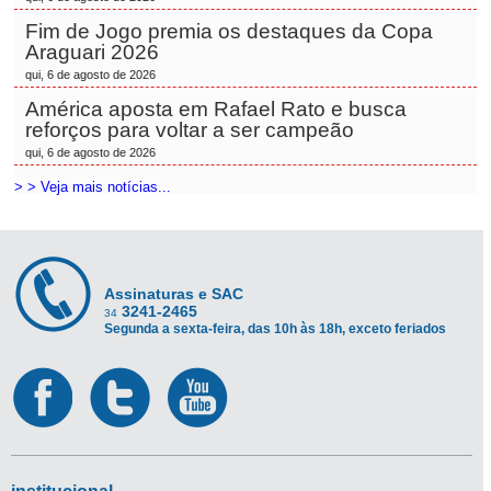
Fim de Jogo premia os destaques da Copa
Araguari 2026
qui, 6 de agosto de 2026
América aposta em Rafael Rato e busca
reforços para voltar a ser campeão
qui, 6 de agosto de 2026
> > Veja mais notícias...
Assinaturas e SAC
3241-2465
34
Segunda a sexta-feira, das 10h às 18h, exceto feriados