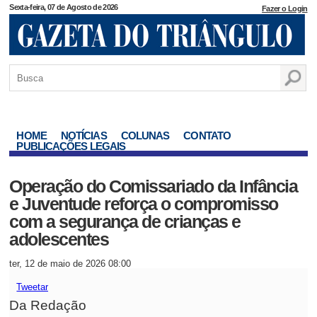
Sexta-feira, 07 de Agosto de 2026
Fazer o Login
HOME
NOTÍCIAS
COLUNAS
CONTATO
PUBLICAÇÕES LEGAIS
Operação do Comissariado da Infância
e Juventude reforça o compromisso
com a segurança de crianças e
adolescentes
ter, 12 de maio de 2026 08:00
Tweetar
Da Redação