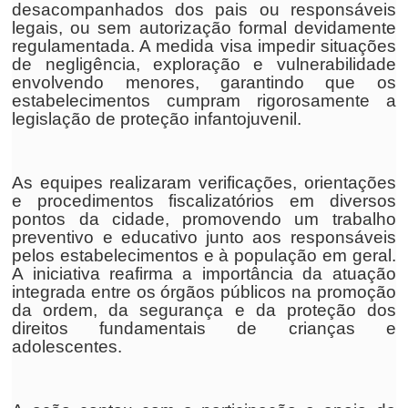
desacompanhados dos pais ou responsáveis
legais, ou sem autorização formal devidamente
regulamentada. A medida visa impedir situações
de negligência, exploração e vulnerabilidade
envolvendo menores, garantindo que os
estabelecimentos cumpram rigorosamente a
legislação de proteção infantojuvenil.
As equipes realizaram verificações, orientações
e procedimentos fiscalizatórios em diversos
pontos da cidade, promovendo um trabalho
preventivo e educativo junto aos responsáveis
pelos estabelecimentos e à população em geral.
A iniciativa reafirma a importância da atuação
integrada entre os órgãos públicos na promoção
da ordem, da segurança e da proteção dos
direitos fundamentais de crianças e
adolescentes.