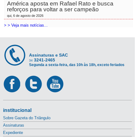
América aposta em Rafael Rato e busca
reforços para voltar a ser campeão
qui, 6 de agosto de 2026
> > Veja mais notícias...
Assinaturas e SAC
3241-2465
34
Segunda a sexta-feira, das 10h às 18h, exceto feriados
institucional
Sobre Gazeta do Triângulo
Assinaturas
Expediente