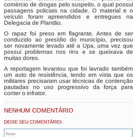
comércio de drogas pelo suspeito, o qual possui
passagens policiais na cidade. O material e o
veículo foram apreendidos e entregues na
Delegacia de Plantão.
O rapaz foi preso em flagrante. Antes de ser
conduzido ao presídio do município, precisou
ser novamente levado até a Upa, uma vez que
possui problemas nos rins e se queixava de
muitas dores.
A reportagem levantou que foi lavrado também
um auto de resistência, tendo em vista que os
militares precisaram usar técnicas de contenção
pautadas no uso progressivo da força para
conter o infrator.
NENHUM COMENTÁRIO
DEIXE SEU COMENTÁRIO: