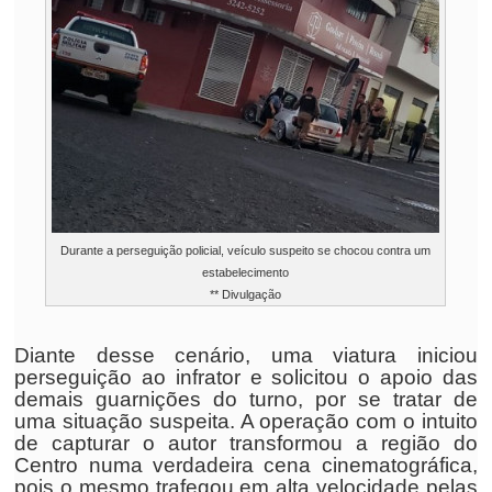
Durante a perseguição policial, veículo suspeito se chocou contra um
estabelecimento
** Divulgação
Diante desse cenário, uma viatura iniciou
perseguição ao infrator e solicitou o apoio das
demais guarnições do turno, por se tratar de
uma situação suspeita. A operação com o intuito
de capturar o autor transformou a região do
Centro numa verdadeira cena cinematográfica,
pois o mesmo trafegou em alta velocidade pelas