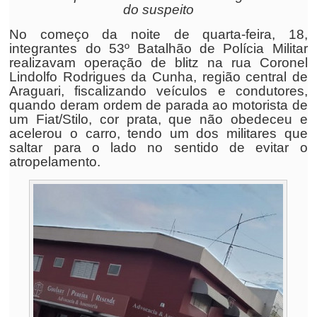
do suspeito
No começo da noite de quarta-feira, 18,
integrantes do 53º Batalhão de Polícia Militar
realizavam operação de blitz na rua Coronel
Lindolfo Rodrigues da Cunha, região central de
Araguari, fiscalizando veículos e condutores,
quando deram ordem de parada ao motorista de
um Fiat/Stilo, cor prata, que não obedeceu e
acelerou o carro, tendo um dos militares que
saltar para o lado no sentido de evitar o
atropelamento.