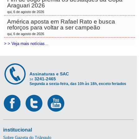
Araguari 2026
qui, 6 de agosto de 2026
América aposta em Rafael Rato e busca
reforços para voltar a ser campeão
qui, 6 de agosto de 2026
> > Veja mais notícias...
Assinaturas e SAC
3241-2465
34
Segunda a sexta-feira, das 10h às 18h, exceto feriados
institucional
Sobre Gazeta do Triângulo