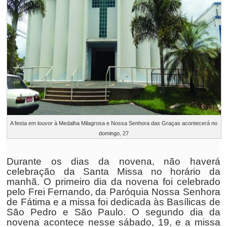
A festa em louvor à Medalha Milagrosa e Nossa Senhora das Graças acontecerá no
domingo, 27
Durante os dias da novena, não haverá
celebração da Santa Missa no horário da
manhã. O primeiro dia da novena foi celebrado
pelo Frei Fernando, da Paróquia Nossa Senhora
de Fátima e a missa foi dedicada às Basílicas de
São Pedro e São Paulo. O segundo dia da
novena acontece nesse sábado, 19, e a missa