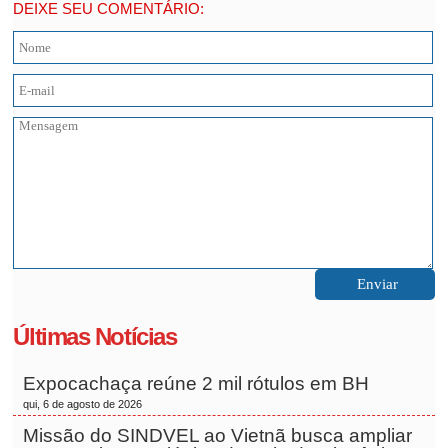
DEIXE SEU COMENTÁRIO:
Últimas Notícias
Expocachaça reúne 2 mil rótulos em BH
qui, 6 de agosto de 2026
Missão do SINDVEL ao Vietnã busca ampliar