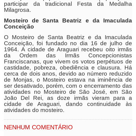
participar da tradicional Festa da Medalha
Milagrosa.
Mosteiro de Santa Beatriz e da Imaculada
Conceição
O Mosteiro de Santa Beatriz e da Imaculada
Conceição, foi fundado no dia 16 de julho de
1964. A cidade de Araguari recebeu oito irmãs
da Ordem das Irmãs Concepcionistas
Franciscanas, que vivem os votos perpétuos de
castidade, pobreza, obediência e clausura. Há
cerca de dois anos, devido ao número reduzido
de Monjas, o Mosteiro estava na iminência de
ser desativado, porém, com o encerramento das
atividades no Mosteiro de São José, em São
João Del Rei, as doze irmãs vieram para a
cidade de Araguari, dando continuidade às
atividades do mosteiro.
NENHUM COMENTÁRIO