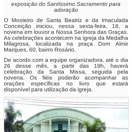
exposição do Santíssimo Sacramento para
adoração
O Mosteiro de Santa Beatriz e da Imaculada
Conceição iniciou, nessa sexta-feira, 18, a
novena em louvor a Nossa Senhora das Graças.
As celebrações acontecem na igreja da Medalha
Milagrosa, localizada na praça Dom Almir
Marques, 60, bairro Rosário.
De acordo com a equipe organizadora, até o dia
26 desse mês, a partir das 19h, haverá
celebração da Santa Missa, seguida pela
novena. Os fiéis poderão acompanhar as
orações específicas no livro que estará
disponível para utilização da igreja.