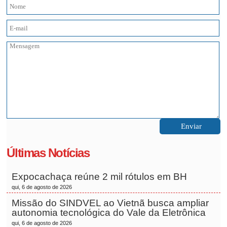
Últimas Notícias
Expocachaça reúne 2 mil rótulos em BH
qui, 6 de agosto de 2026
Missão do SINDVEL ao Vietnã busca ampliar
autonomia tecnológica do Vale da Eletrônica
qui, 6 de agosto de 2026