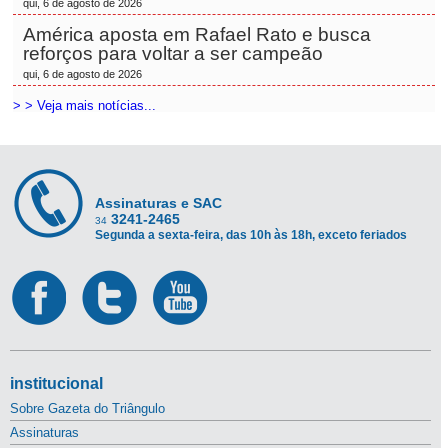
qui, 6 de agosto de 2026
América aposta em Rafael Rato e busca
reforços para voltar a ser campeão
qui, 6 de agosto de 2026
> > Veja mais notícias...
Assinaturas e SAC
3241-2465
34
Segunda a sexta-feira, das 10h às 18h, exceto feriados
institucional
Sobre Gazeta do Triângulo
Assinaturas