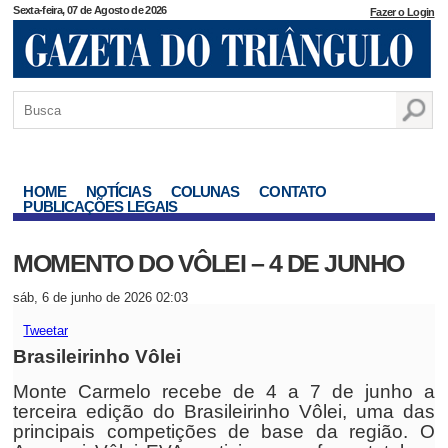
Sexta-feira, 07 de Agosto de 2026
Fazer o Login
HOME
NOTÍCIAS
COLUNAS
CONTATO
PUBLICAÇÕES LEGAIS
MOMENTO DO VÔLEI – 4 DE JUNHO
sáb, 6 de junho de 2026 02:03
Tweetar
Brasileirinho Vôlei
Monte Carmelo recebe de 4 a 7 de junho a
terceira edição do Brasileirinho Vôlei, uma das
principais competições de base da região. O