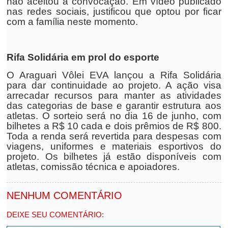
não aceitou a convocação. Em vídeo publicado
nas redes sociais, justificou que optou por ficar
com a família neste momento.
Rifa Solidária em prol do esporte
O Araguari Vôlei EVA lançou a Rifa Solidária
para dar continuidade ao projeto. A ação visa
arrecadar recursos para manter as atividades
das categorias de base e garantir estrutura aos
atletas. O sorteio será no dia 16 de junho, com
bilhetes a R$ 10 cada e dois prêmios de R$ 800.
Toda a renda será revertida para despesas com
viagens, uniformes e materiais esportivos do
projeto. Os bilhetes já estão disponíveis com
atletas, comissão técnica e apoiadores.
NENHUM COMENTÁRIO
DEIXE SEU COMENTÁRIO: