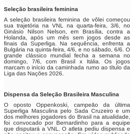
Seleção brasileira feminina
A seleção brasileira feminina de vôlei começou
sua trajetória na VNL na quarta-feira, 3/6, no
Ginásio Nilson Nelson, em Brasília, contra a
Holanda, após um mês sem jogos desde as
finais da Superliga. Na sequência, enfrenta a
Bulgária na quinta-feira, 4/6, e no sábado, 6/6. O
grande clássico mundial fecha a semana no
domingo, 7/6, com Brasil x Itália. Os jogos
marcam o início da caminhada rumo ao título da
Liga das Nações 2026.
Dispensa da Seleção Brasileira Masculina
O oposto Oppenkoski, campeão da última
Superliga Masculina pelo Sada Cruzeiro e um
dos melhores jogadores do Brasil na atualidade,
foi convocado por Bernardinho para a equipe
que disputará a VNL. O atleta pediu dispensa e